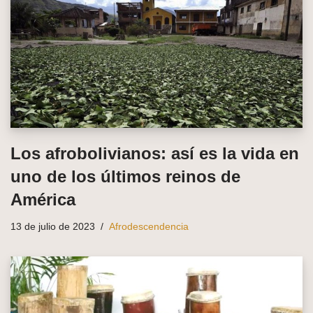
Los afrobolivianos: así es la vida en
uno de los últimos reinos de
América
13 de julio de 2023
Afrodescendencia