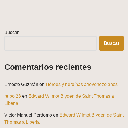
Buscar
Buscar
Comentarios recientes
Ernesto Guzmán
en
Héroes y heroínas afrovenezolanos
reibol23
en
Edward Wilmot Blyden de Saint Thomas a
Liberia
Víctor Manuel Perdomo
en
Edward Wilmot Blyden de Saint
Thomas a Liberia