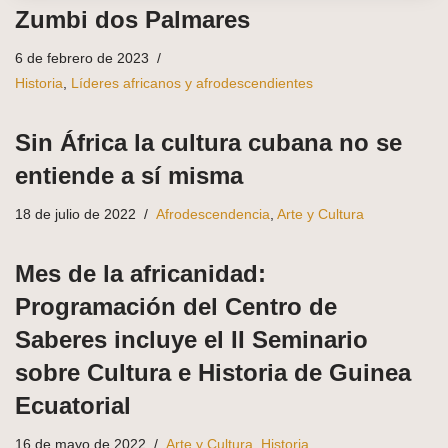
Zumbi dos Palmares
6 de febrero de 2023
Historia
,
Líderes africanos y afrodescendientes
Sin África la cultura cubana no se
entiende a sí misma
18 de julio de 2022
Afrodescendencia
,
Arte y Cultura
Mes de la africanidad:
Programación del Centro de
Saberes incluye el II Seminario
sobre Cultura e Historia de Guinea
Ecuatorial
16 de mayo de 2022
Arte y Cultura
,
Historia