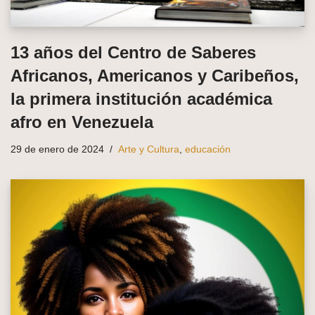
13 años del Centro de Saberes
Africanos, Americanos y Caribeños,
la primera institución académica
afro en Venezuela
29 de enero de 2024
Arte y Cultura
,
educación