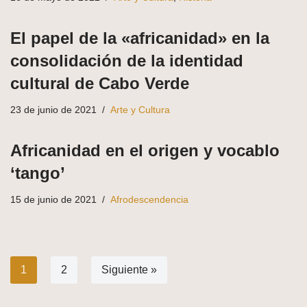
El papel de la «africanidad» en la
consolidación de la identidad
cultural de Cabo Verde
23 de junio de 2021
Arte y Cultura
Africanidad en el origen y vocablo
‘tango’
15 de junio de 2021
Afrodescendencia
1
2
Siguiente »