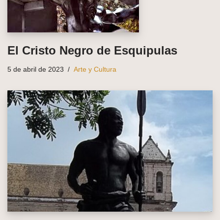
El Cristo Negro de Esquipulas
5 de abril de 2023
Arte y Cultura