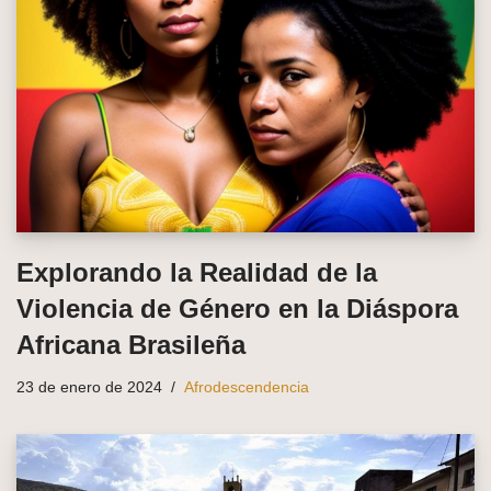
Explorando la Realidad de la
Violencia de Género en la Diáspora
Africana Brasileña
23 de enero de 2024
Afrodescendencia