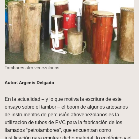
Tambores afro venezolanos
Autor: Argenis Delgado
En la actualidad – y lo que motiva la escritura de este
ensayo sobre el tambor – el boom de algunos artesanos
de instrumentos de percusión afrovenezolanos es la
utilización de tubos de PVC para la fabricación de los
llamados “petrotambores”, que encuentran como
justificación para emplear dicho material, lo ecológico y el