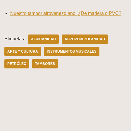
Nuestro tambor afrovenezolano: ¿De madera o PVC?
Etiquetas:
AFRICANIDAD
AFROVENEZOLANIDAD
ARTE Y CULTURA
INSTRUMENTOS MUSICALES
PETRÓLEO
TAMBORES