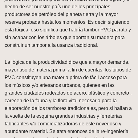
hecho de ser nuestro país uno de los principales
productores de petróleo del planeta tierra y la mayor
reserva probada hasta los momentos. Es decir, siguiendo
esta lógica, eso significa que habría tambor PVC pa rato y
sin acabar con los árboles que aportan su madera para
construir un tambor a la usanza tradicional.
La lógica de la productividad dice que a mayor demanda,
mayor uso de materia prima, a fin de cuentas, los tubos de
PVC constituyen una materia prima de fácil acceso para
los músicos y/o artesanos urbanos, quienes en las
grandes ciudades rodeados de acero, plástico y concreto ,
carecen de la fauna y la flora vital necesaria para la
elaboración de los tambores tradicionales, pero si hallan a
la vuelta de la esquina grandes industrias y ferreterías
fabricantes y/o comercializadoras de este novedoso y
abundante material. Se trata entonces de la re-ingeniería