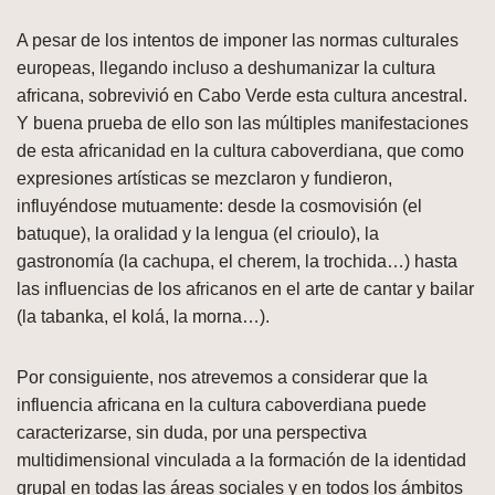
A pesar de los intentos de imponer las normas culturales
europeas, llegando incluso a deshumanizar la cultura
africana, sobrevivió en Cabo Verde esta cultura ancestral.
Y buena prueba de ello son las múltiples manifestaciones
de esta africanidad en la cultura caboverdiana, que como
expresiones artísticas se mezclaron y fundieron,
influyéndose mutuamente: desde la cosmovisión (el
batuque), la oralidad y la lengua (el crioulo), la
gastronomía (la cachupa, el cherem, la trochida…) hasta
las influencias de los africanos en el arte de cantar y bailar
(la tabanka, el kolá, la morna…).
Por consiguiente, nos atrevemos a considerar que la
influencia africana en la cultura caboverdiana puede
caracterizarse, sin duda, por una perspectiva
multidimensional vinculada a la formación de la identidad
grupal en todas las áreas sociales y en todos los ámbitos