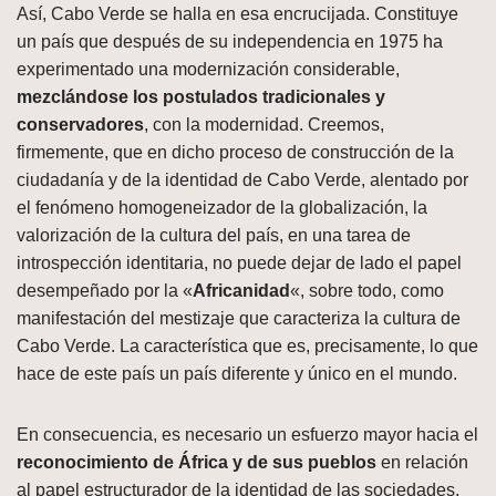
Así, Cabo Verde se halla en esa encrucijada. Constituye
un país que después de su independencia en 1975 ha
experimentado una modernización considerable,
mezclándose los postulados tradicionales y
conservadores
, con la modernidad. Creemos,
firmemente, que en dicho proceso de construcción de la
ciudadanía y de la identidad de Cabo Verde, alentado por
el fenómeno homogeneizador de la globalización, la
valorización de la cultura del país, en una tarea de
introspección identitaria, no puede dejar de lado el papel
desempeñado por la «
Africanidad
«, sobre todo, como
manifestación del mestizaje que caracteriza la cultura de
Cabo Verde. La característica que es, precisamente, lo que
hace de este país un país diferente y único en el mundo.
En consecuencia, es necesario un esfuerzo mayor hacia el
reconocimiento de África y de sus pueblos
en relación
al papel estructurador de la identidad de las sociedades,