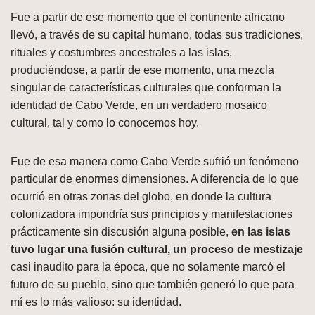
Fue a partir de ese momento que el continente africano
llevó, a través de su capital humano, todas sus tradiciones,
rituales y costumbres ancestrales a las islas,
produciéndose, a partir de ese momento, una mezcla
singular de características culturales que conforman la
identidad de Cabo Verde, en un verdadero mosaico
cultural, tal y como lo conocemos hoy.
Fue de esa manera como Cabo Verde sufrió un fenómeno
particular de enormes dimensiones. A diferencia de lo que
ocurrió en otras zonas del globo, en donde la cultura
colonizadora impondría sus principios y manifestaciones
prácticamente sin discusión alguna posible,
en las islas
tuvo lugar una fusión cultural, un proceso de mestizaje
casi inaudito para la época, que no solamente marcó el
futuro de su pueblo, sino que también generó lo que para
mí es lo más valioso: su identidad.