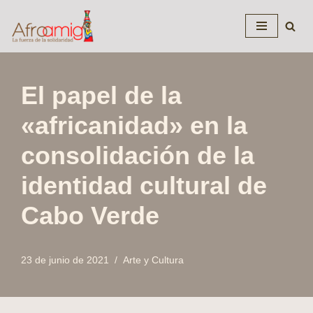
Saltar
al
contenido
El papel de la
«africanidad» en la
consolidación de la
identidad cultural de
Cabo Verde
23 de junio de 2021
Arte y Cultura