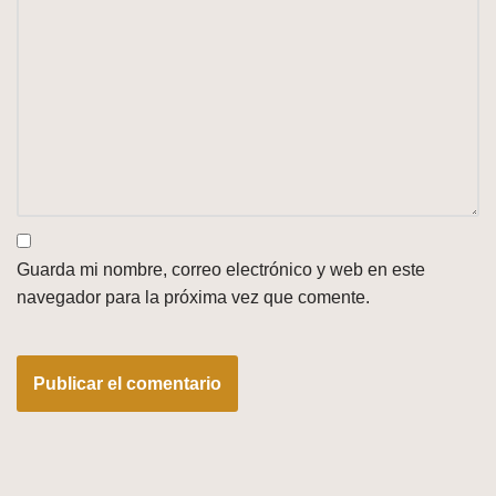
Guarda mi nombre, correo electrónico y web en este
navegador para la próxima vez que comente.