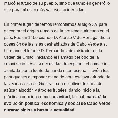
marcó el futuro de su pueblo, sino que también generó lo
que para mí es lo más valioso: su identidad.
En primer lugar, debemos remontarnos al siglo XV para
encontrar el origen remoto de la presencia africana en el
país. Fue en 1460 cuando D. Afonso V de Portugal dio la
posesión de las islas deshabitadas de Cabo Verde a su
hermano, el Infante D. Fernando, administrador de la
Orden de Cristo, iniciando el llamado período de la
colonización. Así, la necesidad de expandir el comercio,
alentada por la fuerte demanda internacional, llevó a los
portugueses a importar mano de obra esclava oriunda de
la vecina costa de Guinea, para el cultivo de caña de
azúcar, algodón y árboles frutales, dando inicio a la
práctica conocida como
esclavitud
, la cual
marcará la
evolución política, económica y social de Cabo Verde
durante siglos y hasta la actualidad
.