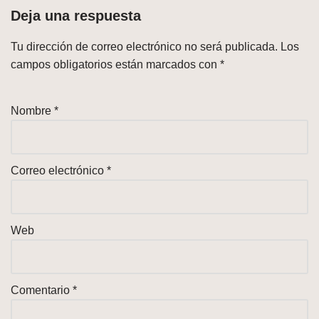
Deja una respuesta
Tu dirección de correo electrónico no será publicada.
Los
campos obligatorios están marcados con
*
Nombre
*
Correo electrónico
*
Web
Comentario
*