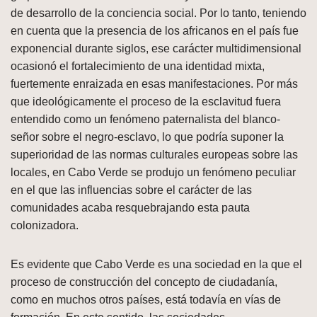
de desarrollo de la conciencia social. Por lo tanto, teniendo
en cuenta que la presencia de los africanos en el país fue
exponencial durante siglos, ese carácter multidimensional
ocasionó el fortalecimiento de una identidad mixta,
fuertemente enraizada en esas manifestaciones. Por más
que ideológicamente el proceso de la esclavitud fuera
entendido como un fenómeno paternalista del blanco-
señor sobre el negro-esclavo, lo que podría suponer la
superioridad de las normas culturales europeas sobre las
locales, en Cabo Verde se produjo un fenómeno peculiar
en el que las influencias sobre el carácter de las
comunidades acaba resquebrajando esta pauta
colonizadora.
Es evidente que Cabo Verde es una sociedad en la que el
proceso de construcción del concepto de ciudadanía,
como en muchos otros países, está todavía en vías de