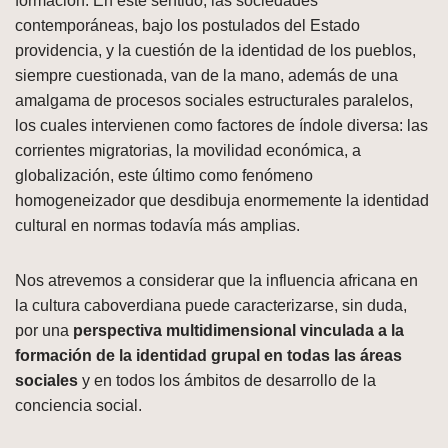
formación. En este sentido, las sociedades
contemporáneas, bajo los postulados del Estado
providencia, y la cuestión de la identidad de los pueblos,
siempre cuestionada, van de la mano, además de una
amalgama de procesos sociales estructurales paralelos,
los cuales intervienen como factores de índole diversa: las
corrientes migratorias, la movilidad económica, a
globalización, este último como fenómeno
homogeneizador que desdibuja enormemente la identidad
cultural en normas todavía más amplias.
Nos atrevemos a considerar que la influencia africana en
la cultura caboverdiana puede caracterizarse, sin duda,
por una
perspectiva multidimensional vinculada a la
formación de la identidad grupal en todas las áreas
sociales
y en todos los ámbitos de desarrollo de la
conciencia social.