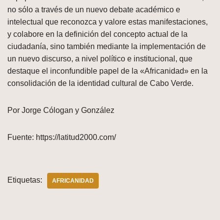
no sólo a través de un nuevo debate académico e
intelectual que reconozca y valore estas manifestaciones,
y colabore en la definición del concepto actual de la
ciudadanía, sino también mediante la implementación de
un nuevo discurso, a nivel político e institucional, que
destaque el inconfundible papel de la «Africanidad» en la
consolidación de la identidad cultural de Cabo Verde.
Por Jorge Cólogan y González
Fuente: https://latitud2000.com/
Etiquetas:
AFRICANIDAD