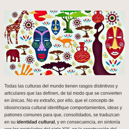
Todas las culturas del mundo tienen rasgos distintivos y
articulares que las definen, de tal modo que se convierten
en únicas. No es extraño, por ello, que el concepto de
idiosincrasia cultural identifique comportamientos, ideas y
patrones comunes para que, consolidados, se traduzcan
en su
identidad cultural
, y en consecuencia, en sintonía