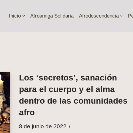
Inicio
Afroamiga Solidaria
Afrodescendencia
P
Los ‘secretos’, sanación
para el cuerpo y el alma
dentro de las comunidades
afro
8 de junio de 2022