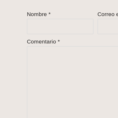
Nombre
*
Correo 
Comentario
*