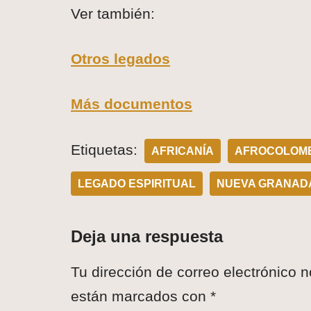
Ver también:
Otros legados
Más documentos
Etiquetas:
AFRICANÍA
AFROCOLOMB
LEGADO ESPIRITUAL
NUEVA GRANAD
Deja una respuesta
Tu dirección de correo electrónico n
están marcados con
*