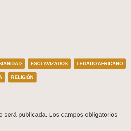
IANIDAD
ESCLAVIZADOS
LEGADO AFRICANO
A
RELIGIÓN
o será publicada.
Los campos obligatorios