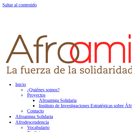
Saltar al contenido
Inicio
¿Quiénes somos?
Proyectos
Afroamiga Solidaria
Instituto de Investigaciones Estratégicas sobre Áf
Contacto
Afroamiga Solidaria
Afrodescendencia
Vocabulario