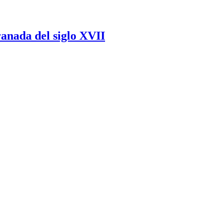
ranada del siglo XVII