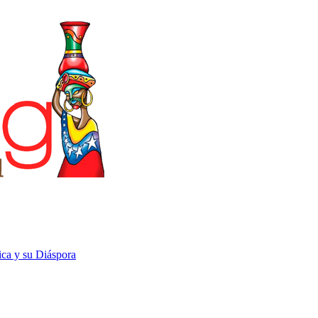
rica y su Diáspora