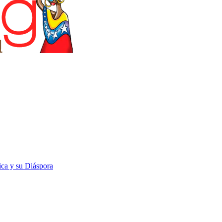
rica y su Diáspora