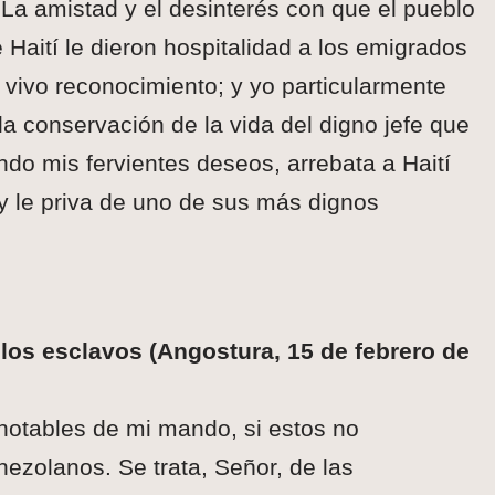
La amistad y el desinterés con que el pueblo
 Haití le dieron hospitalidad a los emigrados
s vivo reconocimiento; y yo particularmente
la conservación de la vida del digno jefe que
ndo mis fervientes deseos, arrebata a Haití
 le priva de uno de sus más dignos
 los esclavos (Angostura, 15 de febrero de
notables de mi mando, si estos no
ezolanos. Se trata, Señor, de las