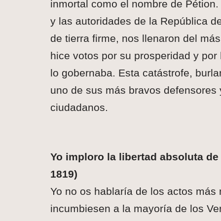
inmortal como el nombre de Pétion. 
y las autoridades de la República de
de tierra firme, nos llenaron del má
hice votos por su prosperidad y por 
lo gobernaba. Esta catástrofe, burla
uno de sus más bravos defensores y
ciudadanos.
Yo imploro la libertad absoluta de
1819)
Yo no os hablaría de los actos más 
incumbiesen a la mayoría de los Ven