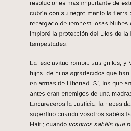
resoluciones más importante de este
cubría con su negro manto la tierra
recargado de tempestuosas Nubes q
imploré la protección del Dios de la
tempestades.
La esclavitud rompió sus grillos, y
hijos, de hijos agradecidos que han 
en armas de Libertad. Sí, los que an
antes eran enemigos de una madrast
Encareceros la Justicia, la necesida
superfluo cuando vosotros sabéis la 
Haití; cuando
vosotros sabéis que n