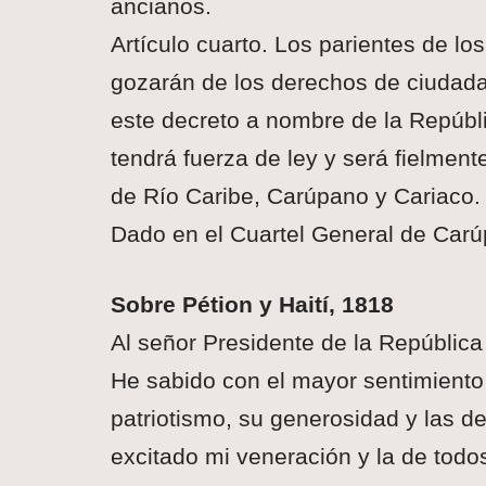
ancianos.
Artículo cuarto. Los parientes de los
gozarán de los derechos de ciudada
este decreto a nombre de la Repúbl
tendrá fuerza de ley y será fielmen
de Río Caribe, Carúpano y Cariaco.
Dado en el Cuartel General de Carúp
Sobre Pétion y Haití, 1818
Al señor Presidente de la República
He sabido con el mayor sentimiento 
patriotismo, su generosidad y las d
excitado mi veneración y la de todo