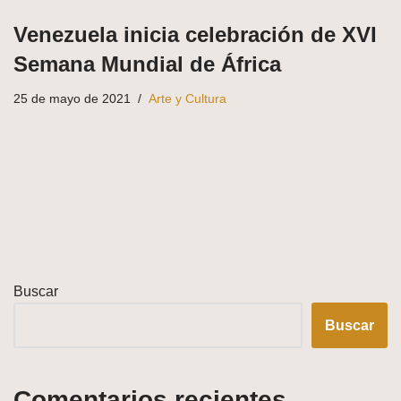
Venezuela inicia celebración de XVI
Semana Mundial de África
25 de mayo de 2021
Arte y Cultura
Buscar
Buscar
Comentarios recientes