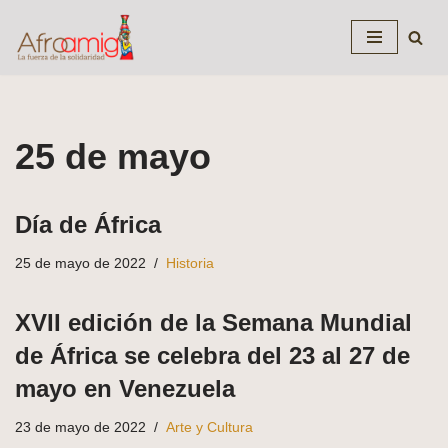
Saltar
al
contenido
25 de mayo
Día de África
25 de mayo de 2022
Historia
XVII edición de la Semana Mundial
de África se celebra del 23 al 27 de
mayo en Venezuela
23 de mayo de 2022
Arte y Cultura