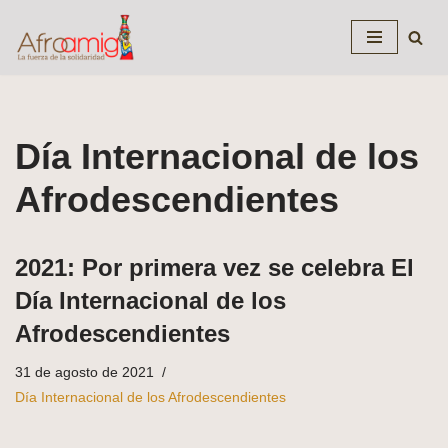
Saltar
al
contenido
Día Internacional de los
Afrodescendientes
2021: Por primera vez se celebra El
Día Internacional de los
Afrodescendientes
31 de agosto de 2021
Día Internacional de los Afrodescendientes