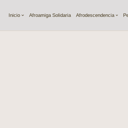
Inicio
Afroamiga Solidaria
Afrodescendencia
P