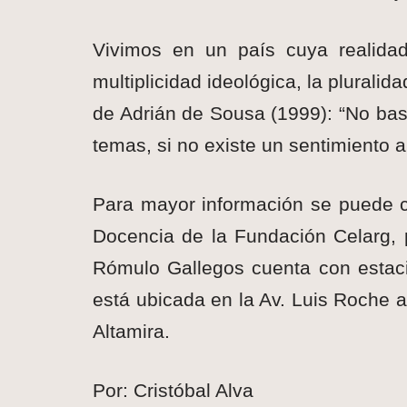
Vivimos en un país cuya realidad
multiplicidad ideológica, la pluralida
de Adrián de Sousa (1999): “No bas
temas, si no existe un sentimiento 
Para mayor información se puede c
Docencia de la Fundación Celarg, 
Rómulo Gallegos cuenta con estacio
está ubicada en la Av. Luis Roche a
Altamira.
Por: Cristóbal Alva