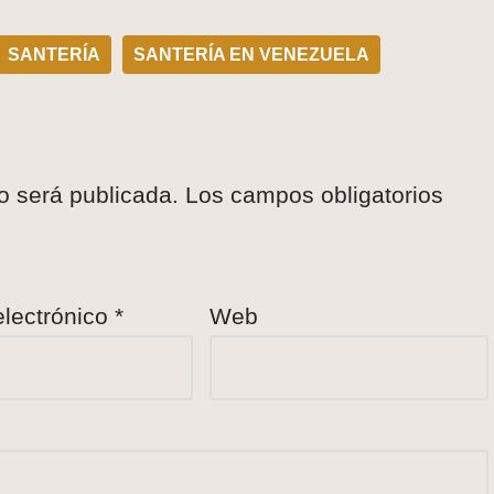
SANTERÍA
SANTERÍA EN VENEZUELA
o será publicada.
Los campos obligatorios
electrónico
*
Web