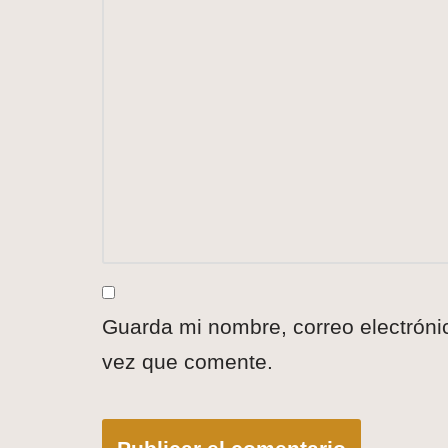
Guarda mi nombre, correo electróni
vez que comente.