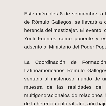
Este miércoles 8 de septiembre, a l
de Rómulo Gallegos, se llevará a 
herencia del mestizaje”. El evento, 
Youli Fuentes como ponente y es
adscrito al Ministerio del Poder Popu
La Coordinación de Formació
Latinoamericanos Rómulo Gallego
ventana al misterioso mundo de un
muestra de las realidades del 
multigeneracionales de relaciones 
de la herencia cultural afro, aún bajo