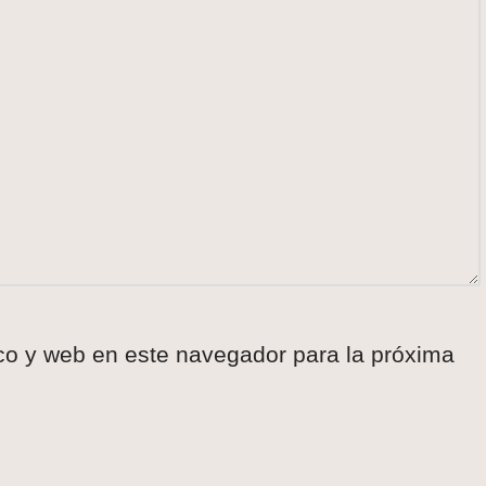
co y web en este navegador para la próxima