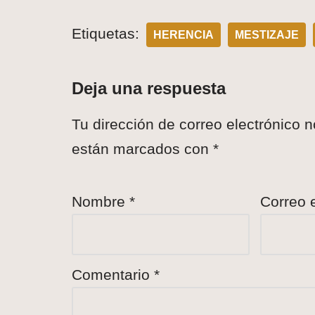
Etiquetas:
HERENCIA
MESTIZAJE
Deja una respuesta
Tu dirección de correo electrónico n
están marcados con
*
Nombre
*
Correo 
Comentario
*