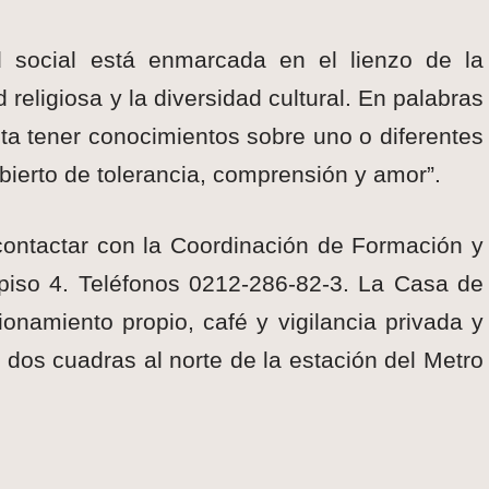
 social está enmarcada en el lienzo de la
d religiosa y la diversidad cultural. En palabras
ta tener conocimientos sobre uno o diferentes
abierto de tolerancia, comprensión y amor”.
ontactar con la Coordinación de Formación y
piso 4. Teléfonos 0212-286-82-3. La Casa de
namiento propio, café y vigilancia privada y
 dos cuadras al norte de la estación del Metro