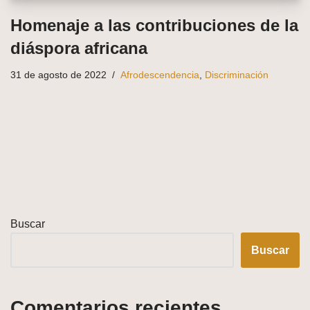
Homenaje a las contribuciones de la
diáspora africana
31 de agosto de 2022
Afrodescendencia
,
Discriminación
Buscar
Buscar
Comentarios recientes