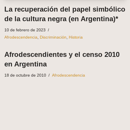
La recuperación del papel simbólico
de la cultura negra (en Argentina)*
10 de febrero de 2023
Afrodescendencia
,
Discriminación
,
Historia
Afrodescendientes y el censo 2010
en Argentina
18 de octubre de 2010
Afrodescendencia