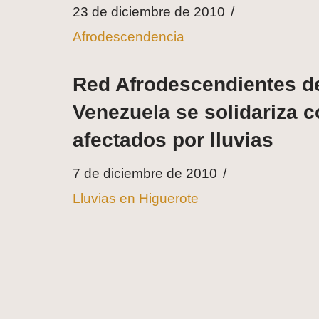
23 de diciembre de 2010
Afrodescendencia
Red Afrodescendientes d
Venezuela se solidariza 
afectados por lluvias
7 de diciembre de 2010
Lluvias en Higuerote