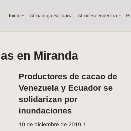
Inicio
Afroamiga Solidaria
Afrodescendencia
P
ias en Miranda
Productores de cacao de
Venezuela y Ecuador se
solidarizan por
inundaciones
10 de diciembre de 2010