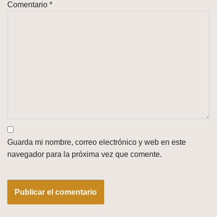
Comentario
*
Guarda mi nombre, correo electrónico y web en este
navegador para la próxima vez que comente.