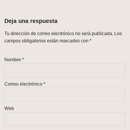
Deja una respuesta
Tu dirección de correo electrónico no será publicada.
Los
campos obligatorios están marcados con
*
Nombre
*
Correo electrónico
*
Web