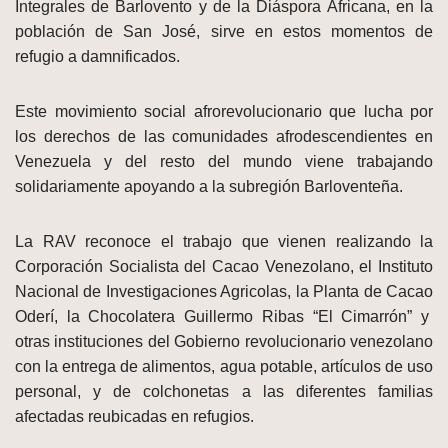
Integrales de Barlovento y de la Diáspora Africana, en la
población de San José, sirve en estos momentos de
refugio a damnificados.
Este movimiento social afrorevolucionario que lucha por
los derechos de las comunidades afrodescendientes en
Venezuela y del resto del mundo viene trabajando
solidariamente apoyando a la subregión Barloventeña.
La RAV reconoce el trabajo que vienen realizando la
Corporación Socialista del Cacao Venezolano, el Instituto
Nacional de Investigaciones Agricolas, la Planta de Cacao
Oderí, la Chocolatera Guillermo Ribas “El Cimarrón” y
otras instituciones del Gobierno revolucionario venezolano
con la entrega de alimentos, agua potable, artículos de uso
personal, y de colchonetas a las diferentes familias
afectadas reubicadas en refugios.