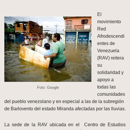
El
movimiento
Red
Afrodescendi
entes de
Venezuela
(RAV) reitera
su
solidaridad y
apoyo a
todas las
Foto: Google
comunidades
del pueblo venezolano y en especial a las de la subregión
de Barlovento del estado Miranda afectadas por las lluvias.
La sede de la RAV ubicada en el Centro de Estudios