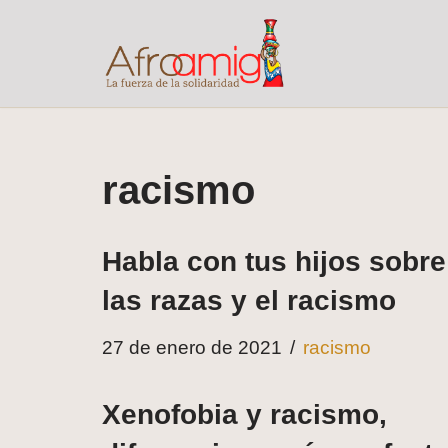
Saltar
al
contenido
racismo
Habla con tus hijos sobre
las razas y el racismo
27 de enero de 2021
racismo
Xenofobia y racismo,