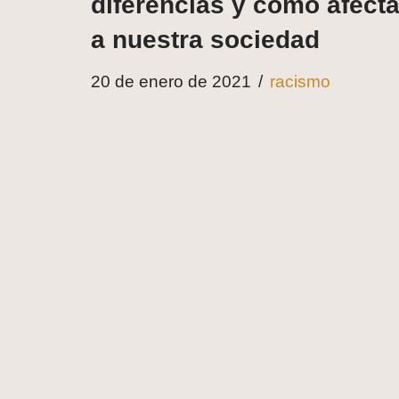
diferencias y cómo afect
a nuestra sociedad
20 de enero de 2021
racismo