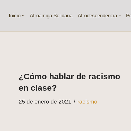
Inicio
Afroamiga Solidaria
Afrodescendencia
P
¿Cómo hablar de racismo
en clase?
25 de enero de 2021
racismo