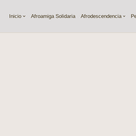
Inicio
Afroamiga Solidaria
Afrodescendencia
P