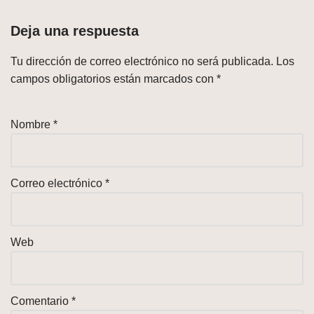
Deja una respuesta
Tu dirección de correo electrónico no será publicada.
Los
campos obligatorios están marcados con
*
Nombre
*
Correo electrónico
*
Web
Comentario
*