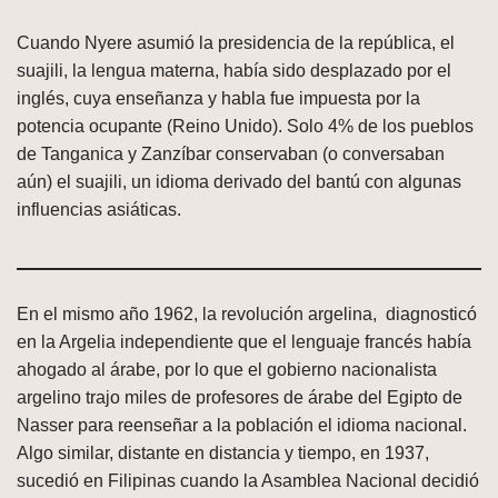
Cuando Nyere asumió la presidencia de la república, el
suajili, la lengua materna, había sido desplazado por el
inglés, cuya enseñanza y habla fue impuesta por la
potencia ocupante (Reino Unido). Solo 4% de los pueblos
de Tanganica y Zanzíbar conservaban (o conversaban
aún) el suajili, un idioma derivado del bantú con algunas
influencias asiáticas.
En el mismo año 1962, la revolución argelina, diagnosticó
en la Argelia independiente que el lenguaje francés había
ahogado al árabe, por lo que el gobierno nacionalista
argelino trajo miles de profesores de árabe del Egipto de
Nasser para reenseñar a la población el idioma nacional.
Algo similar, distante en distancia y tiempo, en 1937,
sucedió en Filipinas cuando la Asamblea Nacional decidió