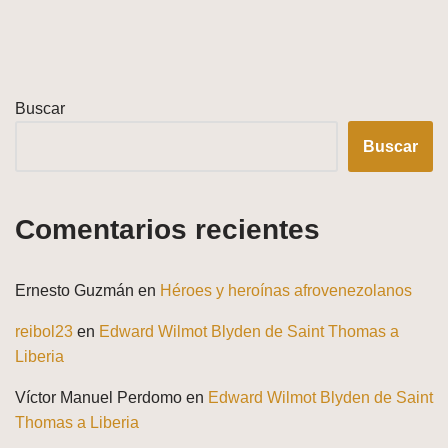
Buscar
Buscar
Comentarios recientes
Ernesto Guzmán
en
Héroes y heroínas afrovenezolanos
reibol23
en
Edward Wilmot Blyden de Saint Thomas a
Liberia
Víctor Manuel Perdomo
en
Edward Wilmot Blyden de Saint
Thomas a Liberia