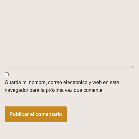
Guarda mi nombre, correo electrónico y web en este
navegador para la próxima vez que comente.