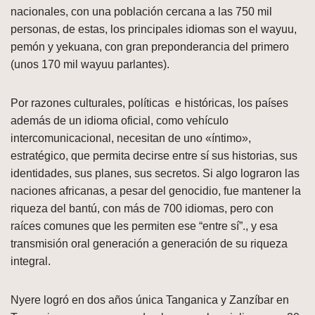
nacionales, con una población cercana a las 750 mil
personas, de estas, los principales idiomas son el wayuu,
pemón y yekuana, con gran preponderancia del primero
(unos 170 mil wayuu parlantes).
Por razones culturales, políticas e históricas, los países
además de un idioma oficial, como vehículo
intercomunicacional, necesitan de uno «íntimo»,
estratégico, que permita decirse entre sí sus historias, sus
identidades, sus planes, sus secretos. Si algo lograron las
naciones africanas, a pesar del genocidio, fue mantener la
riqueza del bantú, con más de 700 idiomas, pero con
raíces comunes que les permiten ese “entre sí”., y esa
transmisión oral generación a generación de su riqueza
integral.
Nyere logró en dos años única Tanganica y Zanzíbar en