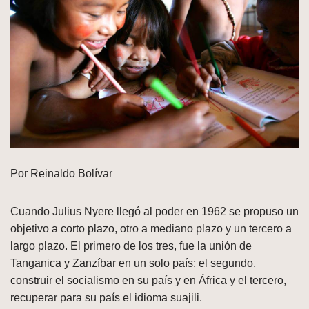
Por Reinaldo Bolívar
Cuando Julius Nyere llegó al poder en 1962 se propuso un
objetivo a corto plazo, otro a mediano plazo y un tercero a
largo plazo. El primero de los tres, fue la unión de
Tanganica y Zanzíbar en un solo país; el segundo,
construir el socialismo en su país y en África y el tercero,
recuperar para su país el idioma suajili.