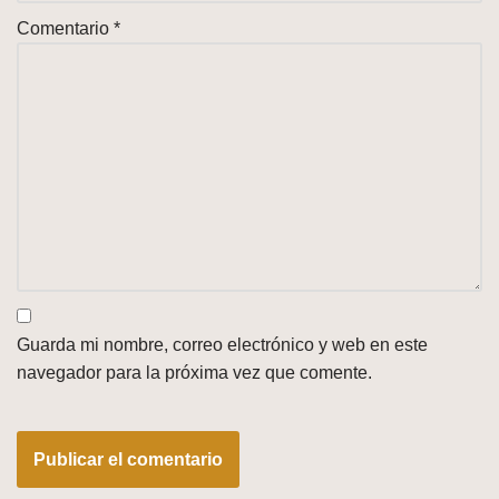
Comentario
*
Guarda mi nombre, correo electrónico y web en este
navegador para la próxima vez que comente.