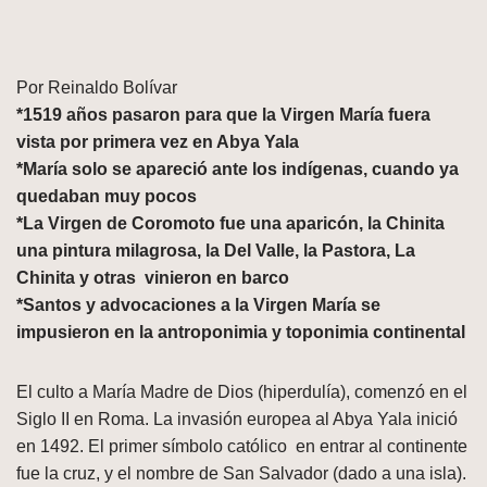
Por Reinaldo Bolívar
*1519 años pasaron para que la Virgen María fuera
vista por primera vez en Abya Yala
*María solo se apareció ante los indígenas, cuando ya
quedaban muy pocos
*La Virgen de Coromoto fue una aparicón, la Chinita
una pintura milagrosa, la Del Valle, la Pastora, La
Chinita y otras vinieron en barco
*Santos y advocaciones a la Virgen María se
impusieron en la antroponimia y toponimia continental
El culto a María Madre de Dios (hiperdulía), comenzó en el
Siglo II en Roma. La invasión europea al Abya Yala inició
en 1492. El primer símbolo católico en entrar al continente
fue la cruz, y el nombre de San Salvador (dado a una isla).