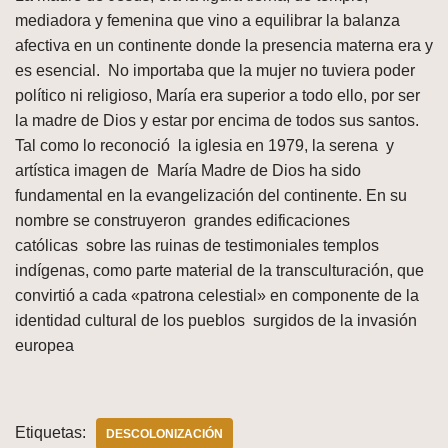
mediadora y femenina que vino a equilibrar la balanza
afectiva en un continente donde la presencia materna era y
es esencial. No importaba que la mujer no tuviera poder
político ni religioso, María era superior a todo ello, por ser
la madre de Dios y estar por encima de todos sus santos.
Tal como lo reconoció la iglesia en 1979, la serena y
artística imagen de María Madre de Dios ha sido
fundamental en la evangelización del continente. En su
nombre se construyeron grandes edificaciones
católicas sobre las ruinas de testimoniales templos
indígenas, como parte material de la transculturación, que
convirtió a cada «patrona celestial» en componente de la
identidad cultural de los pueblos surgidos de la invasión
europea
Etiquetas:
DESCOLONIZACIÓN