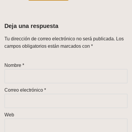
Deja una respuesta
Tu dirección de correo electrónico no será publicada.
Los
campos obligatorios están marcados con
*
Nombre
*
Correo electrónico
*
Web