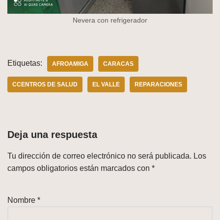
Nevera con refrigerador
Etiquetas:
AFROAMIGA
CARACAS
CCENTROS DE SALUD
EL VALLE
REPARACIONES
Deja una respuesta
Tu dirección de correo electrónico no será publicada.
Los
campos obligatorios están marcados con
*
Nombre
*