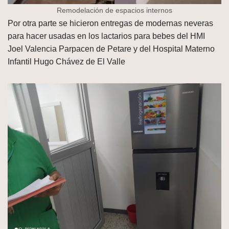
Remodelación de espacios internos
Por otra parte se hicieron entregas de modernas neveras
para hacer usadas en los lactarios para bebes del HMI
Joel Valencia Parpacen de Petare y del Hospital Materno
Infantil Hugo Chávez de El Valle