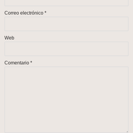
Correo electrónico
*
Web
Comentario
*