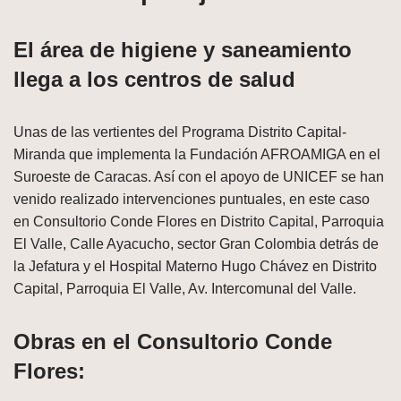
El área de higiene y saneamiento
llega a los centros de salud
Unas de las vertientes del Programa Distrito Capital-
Miranda que implementa la Fundación AFROAMIGA en el
Suroeste de Caracas. Así con el apoyo de UNICEF se han
venido realizado intervenciones puntuales, en este caso
en Consultorio Conde Flores en Distrito Capital, Parroquia
El Valle, Calle Ayacucho, sector Gran Colombia detrás de
la Jefatura y el Hospital Materno Hugo Chávez en Distrito
Capital, Parroquia El Valle, Av. Intercomunal del Valle.
Obras en el Consultorio Conde
Flores: