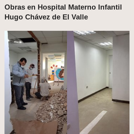
Obras en Hospital Materno Infantil
Hugo Chávez de El Valle