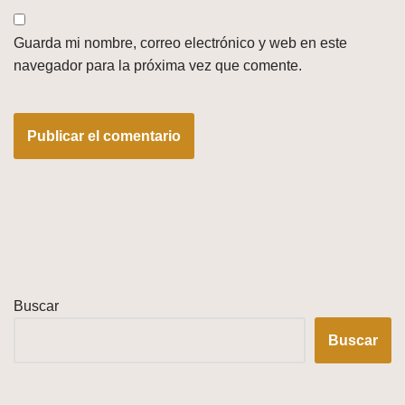
Guarda mi nombre, correo electrónico y web en este
navegador para la próxima vez que comente.
Buscar
Buscar