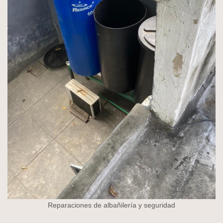
Reparaciones de albañilería y seguridad