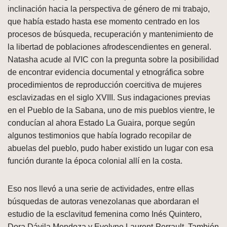
inclinación hacia la perspectiva de género de mi trabajo,
que había estado hasta ese momento centrado en los
procesos de búsqueda, recuperación y mantenimiento de
la libertad de poblaciones afrodescendientes en general.
Natasha acude al IVIC con la pregunta sobre la posibilidad
de encontrar evidencia documental y etnográfica sobre
procedimientos de reproducción coercitiva de mujeres
esclavizadas en el siglo XVIII. Sus indagaciones previas
en el Pueblo de la Sabana, uno de mis pueblos vientre, le
conducían al ahora Estado La Guaira, porque según
algunos testimonios que había logrado recopilar de
abuelas del pueblo, pudo haber existido un lugar con esa
función durante la época colonial allí en la costa.
Eso nos llevó a una serie de actividades, entre ellas
búsquedas de autoras venezolanas que abordaran el
estudio de la esclavitud femenina como Inés Quintero,
Dora Dávila Mendoza y Evelyne Laurent-Perrault. También