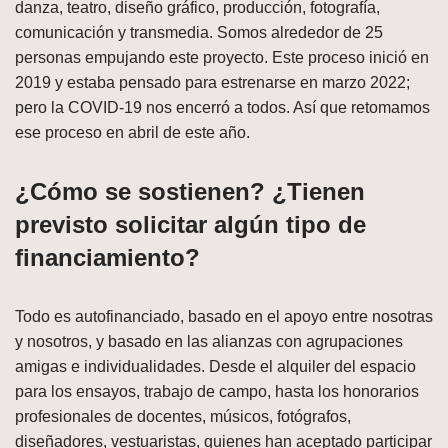
danza, teatro, diseño gráfico, producción, fotografía,
comunicación y transmedia. Somos alrededor de 25
personas empujando este proyecto. Este proceso inició en
2019 y estaba pensado para estrenarse en marzo 2022;
pero la COVID-19 nos encerró a todos. Así que retomamos
ese proceso en abril de este año.
¿Cómo se sostienen? ¿Tienen
previsto solicitar algún tipo de
financiamiento?
Todo es autofinanciado, basado en el apoyo entre nosotras
y nosotros, y basado en las alianzas con agrupaciones
amigas e individualidades. Desde el alquiler del espacio
para los ensayos, trabajo de campo, hasta los honorarios
profesionales de docentes, músicos, fotógrafos,
diseñadores, vestuaristas, quienes han aceptado participar