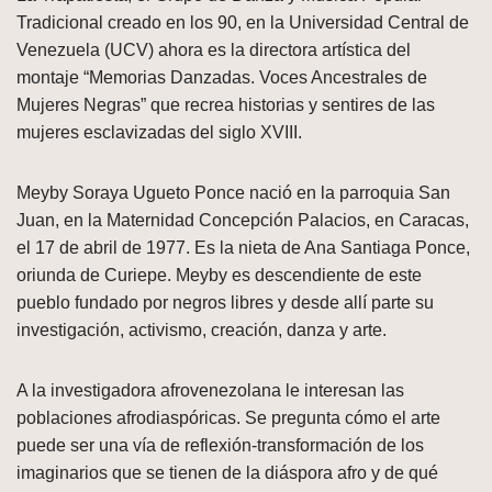
Tradicional creado en los 90, en la Universidad Central de
Venezuela (UCV) ahora es la directora artística del
montaje “Memorias Danzadas. Voces Ancestrales de
Mujeres Negras” que recrea historias y sentires de las
mujeres esclavizadas del siglo XVIII.
Meyby Soraya Ugueto Ponce nació en la parroquia San
Juan, en la Maternidad Concepción Palacios, en Caracas,
el 17 de abril de 1977. Es la nieta de Ana Santiaga Ponce,
oriunda de Curiepe. Meyby es descendiente de este
pueblo fundado por negros libres y desde allí parte su
investigación, activismo, creación, danza y arte.
A la investigadora afrovenezolana le interesan las
poblaciones afrodiaspóricas. Se pregunta cómo el arte
puede ser una vía de reflexión-transformación de los
imaginarios que se tienen de la diáspora afro y de qué