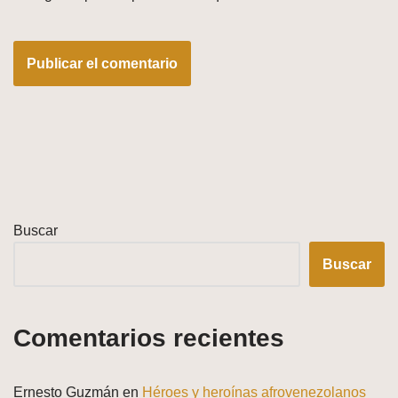
Buscar
Buscar
Comentarios recientes
Ernesto Guzmán
en
Héroes y heroínas afrovenezolanos