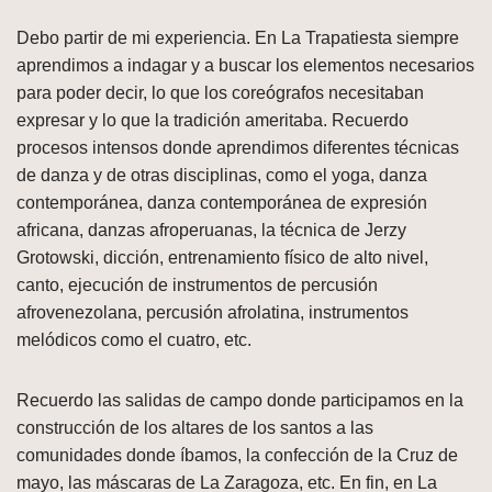
Debo partir de mi experiencia. En La Trapatiesta siempre
aprendimos a indagar y a buscar los elementos necesarios
para poder decir, lo que los coreógrafos necesitaban
expresar y lo que la tradición ameritaba. Recuerdo
procesos intensos donde aprendimos diferentes técnicas
de danza y de otras disciplinas, como el yoga, danza
contemporánea, danza contemporánea de expresión
africana, danzas afroperuanas, la técnica de Jerzy
Grotowski, dicción, entrenamiento físico de alto nivel,
canto, ejecución de instrumentos de percusión
afrovenezolana, percusión afrolatina, instrumentos
melódicos como el cuatro, etc.
Recuerdo las salidas de campo donde participamos en la
construcción de los altares de los santos a las
comunidades donde íbamos, la confección de la Cruz de
mayo, las máscaras de La Zaragoza, etc. En fin, en La