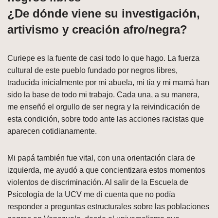
¿De dónde viene su investigación,
artivismo y creación afro/negra?
Curiepe es la fuente de casi todo lo que hago. La fuerza
cultural de este pueblo fundado por negros libres,
traducida inicialmente por mi abuela, mi tía y mi mamá han
sido la base de todo mi trabajo. Cada una, a su manera,
me enseñó el orgullo de ser negra y la reivindicación de
esta condición, sobre todo ante las acciones racistas que
aparecen cotidianamente.
Mi papá también fue vital, con una orientación clara de
izquierda, me ayudó a que concientizara estos momentos
violentos de discriminación. Al salir de la Escuela de
Psicología de la UCV me di cuenta que no podía
responder a preguntas estructurales sobre las poblaciones