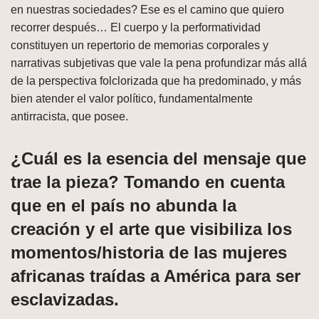
en nuestras sociedades? Ese es el camino que quiero
recorrer después… El cuerpo y la performatividad
constituyen un repertorio de memorias corporales y
narrativas subjetivas que vale la pena profundizar más allá
de la perspectiva folclorizada que ha predominado, y más
bien atender el valor político, fundamentalmente
antirracista, que posee.
¿Cuál es la esencia del mensaje que
trae la pieza? Tomando en cuenta
que en el país no abunda la
creación y el arte que visibiliza los
momentos/historia de las mujeres
africanas traídas a América para ser
esclavizadas.