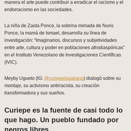
manera el arte puede contribuir a erradicar el racismo y el
endorracismo en las sociedades.
La niña de Zaida Ponce, la sobrina mimada de Nuris
Ponce, la mamá de Ismael, desarrolla su línea de
investigación: “Imaginarios, discursos y subjetividades
entre arte, cultura y poder en poblaciones afrodiaspóricas”
en el Instituto Venezolano de Investigaciones Científicas
(IVIC).
Meyby Ugueto (IG:
@curiepelasabana
) dialogó sobre su
montaje, su activismo antirracista, su creación
transformadora y sus sueños.
Curiepe es la fuente de casi todo lo
que hago. Un pueblo fundado por
negros libres