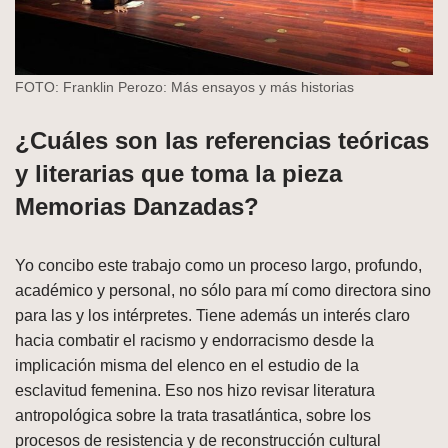
FOTO: Franklin Perozo: Más ensayos y más historias
¿Cuáles son las referencias teóricas
y literarias que toma la pieza
Memorias Danzadas?
Yo concibo este trabajo como un proceso largo, profundo,
académico y personal, no sólo para mí como directora sino
para las y los intérpretes. Tiene además un interés claro
hacia combatir el racismo y endorracismo desde la
implicación misma del elenco en el estudio de la
esclavitud femenina. Eso nos hizo revisar literatura
antropológica sobre la trata trasatlántica, sobre los
procesos de resistencia y de reconstrucción cultural