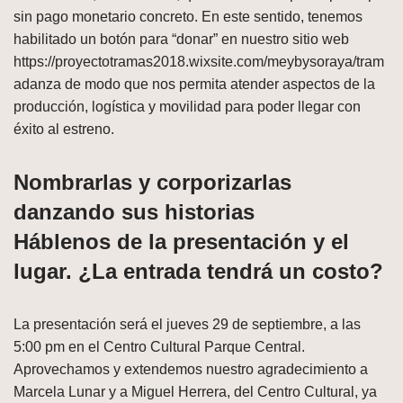
sin pago monetario concreto. En este sentido, tenemos
habilitado un botón para “donar” en nuestro sitio web
https://proyectotramas2018.wixsite.com/meybysoraya/tram
adanza de modo que nos permita atender aspectos de la
producción, logística y movilidad para poder llegar con
éxito al estreno.
Nombrarlas y corporizarlas
danzando sus historias
Háblenos de la presentación y el
lugar. ¿La entrada tendrá un costo?
La presentación será el jueves 29 de septiembre, a las
5:00 pm en el Centro Cultural Parque Central.
Aprovechamos y extendemos nuestro agradecimiento a
Marcela Lunar y a Miguel Herrera, del Centro Cultural, ya