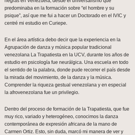
negras en Venezuela, desde el universalismo que
predominaba en la formación sobre “el hombre y su
psique”, así que me fui a hacer un Doctorado en el IVIC y
centré mi estudio en Curiepe.
En el área artística debo decir que la experiencia en la
Agrupación de danza y música popular tradicional
venezolana La Trapatiesta en la UCV, durante los años de
estudio en psicología fue neurálgica. Una escuela en todo
el sentido de la palabra, donde pude recorrer el país desde
la mirada del movimiento, de la danza y la música.
Comprender la riqueza gestual venezolana y en especial
la afrovenezolana fue un privilegio.
Dentro del proceso de formación de la Trapatiesta, que fue
muy rico, variado y heterogéneo, conocimos la danza
contemporánea de expresión africana de la mano de
Carmen Ortiz. Esto, sin duda, marcó mi manera de ver y