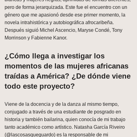
pero de forma jerarquizada. Este fue el encuentro con un
género que me apasionó desde ese primer momento, la
novela intrahistórica y autobiográfica afrocaribeña.
Después siguió Michel Ascencio, Maryse Condé, Tony
Morrinson y Fabienne Kanor.
¿Cómo llega a investigar los
momentos de las mujeres africanas
traídas a América? ¿De dónde viene
todo este proyecto?
Viene de la docencia y de la danza al mismo tiempo,
conjugado a través de una estudiante de posgrado en
historia y también bailarina, quien conocía de mi trabajo
tanto académico como artístico. Natasha García Riveiro
(@lascosasqueguardo) es la responsable de mi