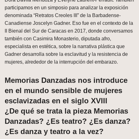
participamos en un simposio para analizar la exposición
denominada “Retratos Creoles III” de la Barbadense-
Canadiense Joscelyn Gadner. Eso fue en el contexto de la
II Bienal del Sur de Caracas en 2017, donde conversamos
también con Casimira Monasterio, diputada afro,
especialista en estética, sobre la narrativa plástica que
Gadner desarrolla sobre la esclavitud y la resistencia de
mujeres, alrededor de la interrupción del embarazo.
Memorias Danzadas nos introduce
en el mundo sensible de mujeres
esclavizadas en el siglo XVIII
¿De qué se trata la pieza Memorias
Danzadas? ¿Es teatro? ¿Es danza?
¿Es danza y teatro a la vez?