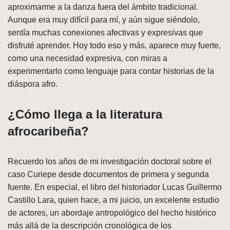
aproximarme a la danza fuera del ámbito tradicional.
Aunque era muy difícil para mí, y aún sigue siéndolo,
sentía muchas conexiones afectivas y expresivas que
disfruté aprender. Hoy todo eso y más, aparece muy fuerte,
como una necesidad expresiva, con miras a
experimentarlo como lenguaje para contar historias de la
diáspora afro.
¿Cómo llega a la literatura
afrocaribeña?
Recuerdo los años de mi investigación doctoral sobre el
caso Curiepe desde documentos de primera y segunda
fuente. En especial, el libro del historiador Lucas Guillermo
Castillo Lara, quien hace, a mi juicio, un excelente estudio
de actores, un abordaje antropológico del hecho histórico
más allá de la descripción cronológica de los