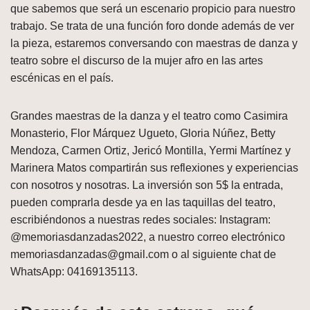
que sabemos que será un escenario propicio para nuestro
trabajo. Se trata de una función foro donde además de ver
la pieza, estaremos conversando con maestras de danza y
teatro sobre el discurso de la mujer afro en las artes
escénicas en el país.
Grandes maestras de la danza y el teatro como Casimira
Monasterio, Flor Márquez Ugueto, Gloria Núñez, Betty
Mendoza, Carmen Ortiz, Jericó Montilla, Yermi Martínez y
Marinera Matos compartirán sus reflexiones y experiencias
con nosotros y nosotras. La inversión son 5$ la entrada,
pueden comprarla desde ya en las taquillas del teatro,
escribiéndonos a nuestras redes sociales: Instagram:
@memoriasdanzadas2022, a nuestro correo electrónico
memoriasdanzadas@gmail.com o al siguiente chat de
WhatsApp: 04169135113.