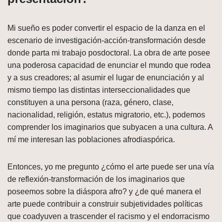
Mi sueño es poder convertir el espacio de la danza en el
escenario de investigación-acción-transformación desde
donde parta mi trabajo posdoctoral. La obra de arte posee
una poderosa capacidad de enunciar el mundo que rodea
y a sus creadores; al asumir el lugar de enunciación y al
mismo tiempo las distintas interseccionalidades que
constituyen a una persona (raza, género, clase,
nacionalidad, religión, estatus migratorio, etc.), podemos
comprender los imaginarios que subyacen a una cultura. A
mí me interesan las poblaciones afrodiaspórica.
Entonces, yo me pregunto ¿cómo el arte puede ser una vía
de reflexión-transformación de los imaginarios que
poseemos sobre la diáspora afro? y ¿de qué manera el
arte puede contribuir a construir subjetividades políticas
que coadyuven a trascender el racismo y el endorracismo