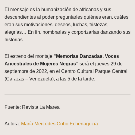
El mensaje es la humanización de africanas y sus
descendientes al poder preguntarles quiénes eran, cuáles
eran sus motivaciones, deseos, luchas, tristezas,
alegrías… En fin, nombrarlas y corporizarlas danzando sus
historias.
El estreno del montaje
“Memorias Danzadas. Voces
Ancestrales de Mujeres Negras”
será el jueves 29 de
septiembre de 2022, en el Centro Cultural Parque Central
(Caracas – Venezuela), a las 5 de la tarde.
Fuente: Revista La Marea
Autora:
María Mercedes Cobo Echenagucia