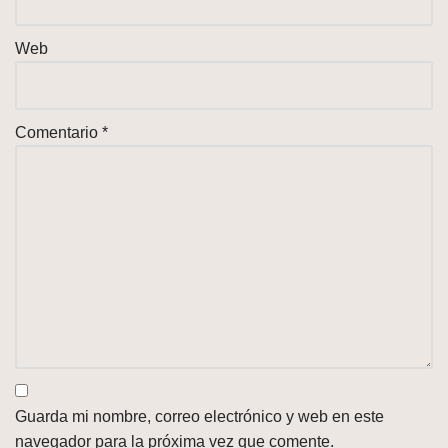
Web
Comentario
*
Guarda mi nombre, correo electrónico y web en este
navegador para la próxima vez que comente.