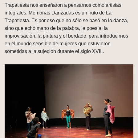
Trapatiesta nos enseñaron a pensarnos como artistas
integrales. Memorias Danzadas es un fruto de La
Trapatiesta. Es por eso que no sólo se basó en la danza,
sino que echó mano de la palabra, la poesía, la
improvisación, la pintura y el bordado, para introducirnos
en el mundo sensible de mujeres que estuvieron
sometidas a la sujeción durante el siglo XVIII.