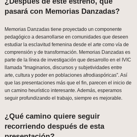
¿Después de este estreno, qué
pasará con Memorias Danzadas?
Memorias Danzadas tiene proyectado un componente
pedagógico a desarrollarse en comunidades que deseen
estudiar la esclavitud femenina desde el arte como vía de
comprensión y de transformación. Memorias Danzadas es
parte de la línea de investigación que desarrollo en el IVIC
llamada “Imaginarios, discursos y subjetividades entre
arte, cultura y poder en poblaciones afrodiaspóricas”. Así
que las presentaciones más que el fin, parecen el inicio de
un camino heurístico interesante. Además, esperamos
seguir profundizando el trabajo, siempre es mejorable.
¿Qué camino quiere seguir
recorriendo después de esta
presentación?