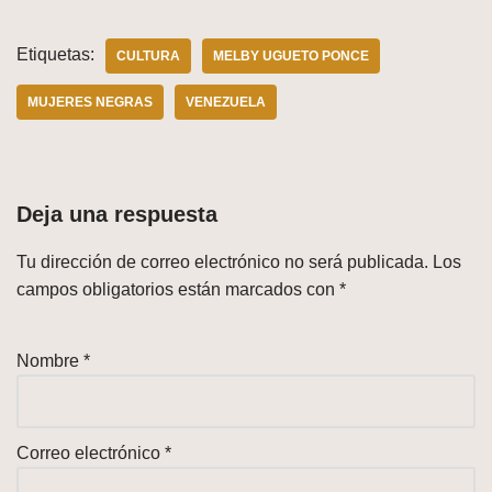
Etiquetas:
CULTURA
MELBY UGUETO PONCE
MUJERES NEGRAS
VENEZUELA
Deja una respuesta
Tu dirección de correo electrónico no será publicada.
Los
campos obligatorios están marcados con
*
Nombre
*
Correo electrónico
*