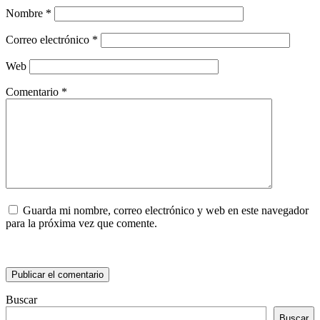
Nombre
*
Correo electrónico
*
Web
Comentario
*
Guarda mi nombre, correo electrónico y web en este navegador
para la próxima vez que comente.
Buscar
Buscar