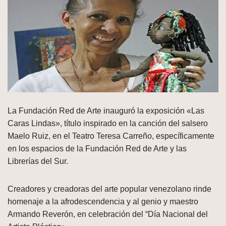
La Fundación Red de Arte inauguró la exposición «Las
Caras Lindas», título inspirado en la canción del salsero
Maelo Ruiz, en el Teatro Teresa Carreño, específicamente
en los espacios de la Fundación Red de Arte y las
Librerías del Sur.
Creadores y creadoras del arte popular venezolano rinde
homenaje a la afrodescendencia y al genio y maestro
Armando Reverón, en celebración del “Día Nacional del