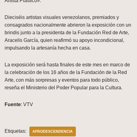
Artista Plástico».
Dieciséis artistas visuales venezolanos, premiados y
consagrados nacionalmente abrieron la exposición con un
brindis junto a la presidenta de la Fundación Red de Arte,
Aracelis García, quien reafirmó su apoyo incondicional,
impulsando la artesanía hecha en casa.
La exposición será hasta finales de este mes en marco de
la celebración de los 16 años de la Fundación de la Red
Arte, con más sorpresas y eventos para todo público,
reseña el Ministerio del Poder Popular para la Cultura.
Fuente
: VTV
Etiquetas:
AFRODESCENDENCIA