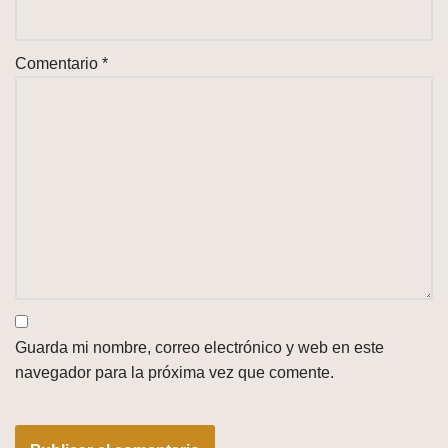
Comentario
*
Guarda mi nombre, correo electrónico y web en este
navegador para la próxima vez que comente.