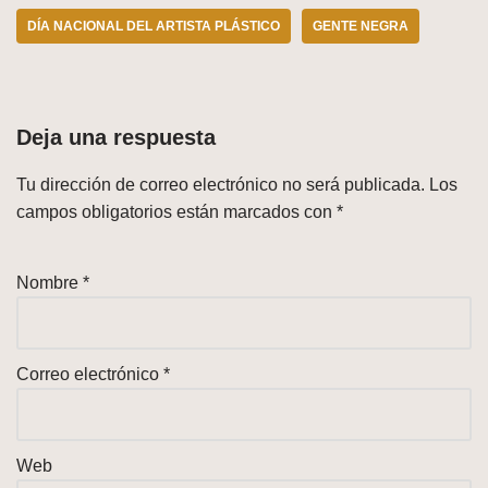
DÍA NACIONAL DEL ARTISTA PLÁSTICO
GENTE NEGRA
Deja una respuesta
Tu dirección de correo electrónico no será publicada.
Los
campos obligatorios están marcados con
*
Nombre
*
Correo electrónico
*
Web