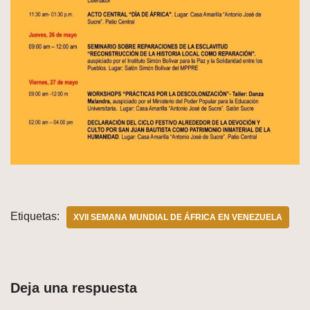
Etiquetas:
XVII SEMANA MUNDIAL DE ÁFRICA EN VENEZUELA
Deja una respuesta