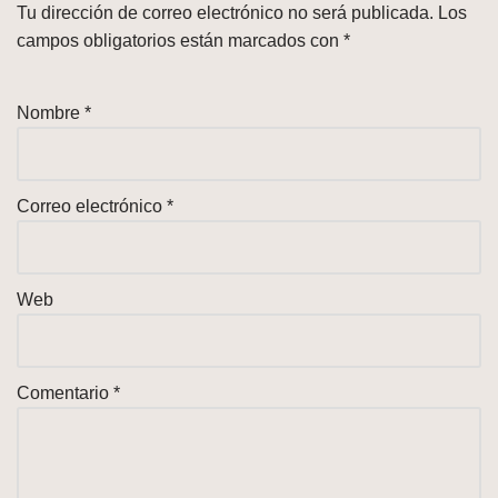
Tu dirección de correo electrónico no será publicada.
Los
campos obligatorios están marcados con
*
Nombre
*
Correo electrónico
*
Web
Comentario
*