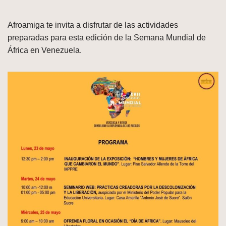
Afroamiga te invita a disfrutar de las actividades
preparadas para esta edición de la Semana Mundial de
África en Venezuela.