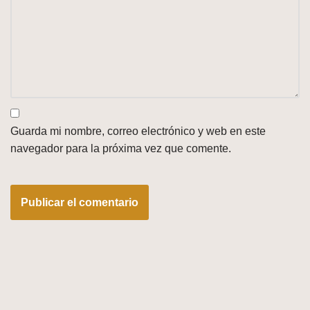
Guarda mi nombre, correo electrónico y web en este
navegador para la próxima vez que comente.