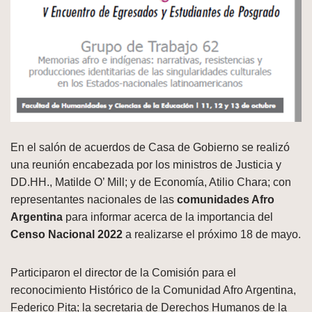
En el salón de acuerdos de Casa de Gobierno se realizó
una reunión encabezada por los ministros de Justicia y
DD.HH., Matilde O’ Mill; y de Economía, Atilio Chara; con
representantes nacionales de las
comunidades Afro
Argentina
para informar acerca de la importancia del
Censo Nacional 2022
a realizarse el próximo 18 de mayo.
Participaron el director de la Comisión para el
reconocimiento Histórico de la Comunidad Afro Argentina,
Federico Pita; la secretaria de Derechos Humanos de la