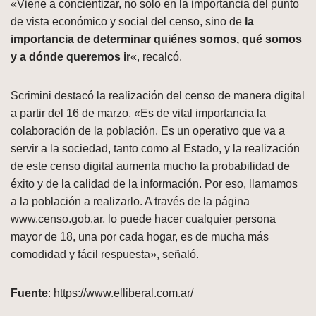
«Viene a concientizar, no solo en la importancia del punto
de vista económico y social del censo, sino de
la
importancia de determinar quiénes somos, qué somos
y a dónde queremos ir
«, recalcó.
Scrimini destacó la realización del censo de manera digital
a partir del 16 de marzo. «Es de vital importancia la
colaboración de la población. Es un operativo que va a
servir a la sociedad, tanto como al Estado, y la realización
de este censo digital aumenta mucho la probabilidad de
éxito y de la calidad de la información. Por eso, llamamos
a la población a realizarlo. A través de la página
www.censo.gob.ar, lo puede hacer cualquier persona
mayor de 18, una por cada hogar, es de mucha más
comodidad y fácil respuesta», señaló.
Fuente
: https://www.elliberal.com.ar/