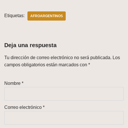
Etiquetas:
AFROARGENTINOS
Deja una respuesta
Tu dirección de correo electrónico no será publicada.
Los
campos obligatorios están marcados con
*
Nombre
*
Correo electrónico
*