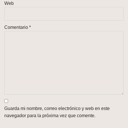
Web
Comentario
*
Guarda mi nombre, correo electrónico y web en este
navegador para la próxima vez que comente.