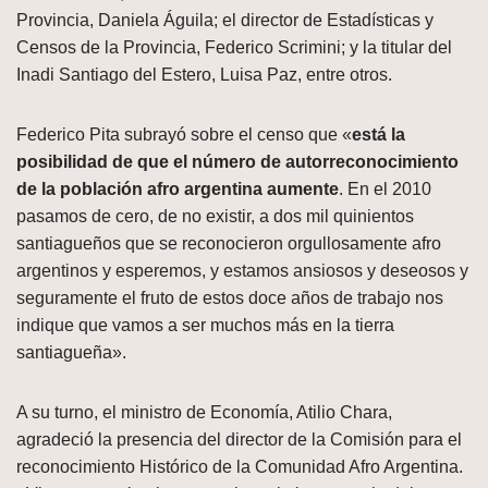
Provincia, Daniela Águila; el director de Estadísticas y
Censos de la Provincia, Federico Scrimini; y la titular del
Inadi Santiago del Estero, Luisa Paz, entre otros.
Federico Pita subrayó sobre el censo que «
está la
posibilidad de que el número de autorreconocimiento
de la población afro argentina aumente
. En el 2010
pasamos de cero, de no existir, a dos mil quinientos
santiagueños que se reconocieron orgullosamente afro
argentinos y esperemos, y estamos ansiosos y deseosos y
seguramente el fruto de estos doce años de trabajo nos
indique que vamos a ser muchos más en la tierra
santiagueña».
A su turno, el ministro de Economía, Atilio Chara,
agradeció la presencia del director de la Comisión para el
reconocimiento Histórico de la Comunidad Afro Argentina.