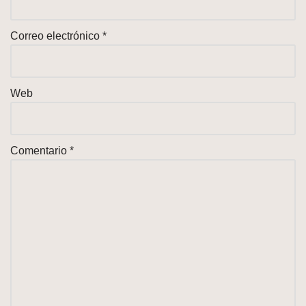
Correo electrónico
*
Web
Comentario
*