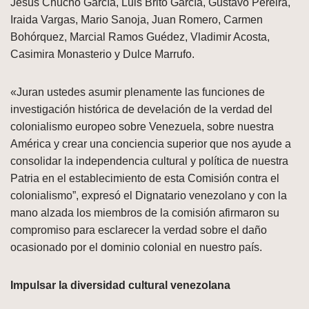
Jesús Chucho García, Luis Brito García, Gustavo Pereira,
Iraida Vargas, Mario Sanoja, Juan Romero, Carmen
Bohórquez, Marcial Ramos Guédez, Vladimir Acosta,
Casimira Monasterio y Dulce Marrufo.
«Juran ustedes asumir plenamente las funciones de
investigación histórica de develación de la verdad del
colonialismo europeo sobre Venezuela, sobre nuestra
América y crear una conciencia superior que nos ayude a
consolidar la independencia cultural y política de nuestra
Patria en el establecimiento de esta Comisión contra el
colonialismo”, expresó el Dignatario venezolano y con la
mano alzada los miembros de la comisión afirmaron su
compromiso para esclarecer la verdad sobre el daño
ocasionado por el dominio colonial en nuestro país.
Impulsar la diversidad cultural venezolana