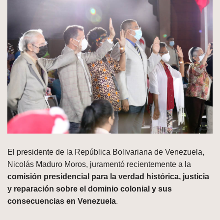
El presidente de la República Bolivariana de Venezuela,
Nicolás Maduro Moros, juramentó recientemente a la
comisión presidencial para la verdad histórica, justicia
y reparación sobre el dominio colonial y sus
consecuencias en Venezuela
.