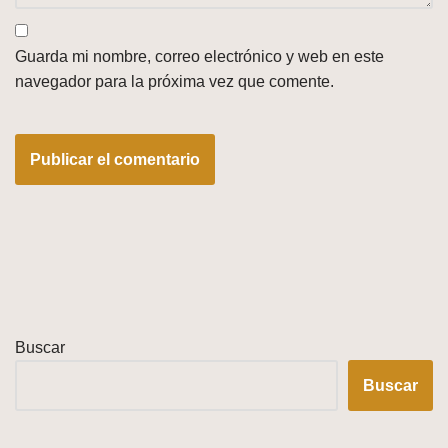
Guarda mi nombre, correo electrónico y web en este
navegador para la próxima vez que comente.
Buscar
Buscar