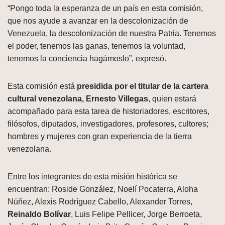
“Pongo toda la esperanza de un país en esta comisión,
que nos ayude a avanzar en la descolonización de
Venezuela, la descolonización de nuestra Patria. Tenemos
el poder, tenemos las ganas, tenemos la voluntad,
tenemos la conciencia hagámoslo”, expresó.
Esta comisión está
presidida por el titular de la cartera
cultural venezolana, Ernesto Villegas
, quien estará
acompañado para esta tarea de historiadores, escritores,
filósofos, diputados, investigadores, profesores, cultores;
hombres y mujeres con gran experiencia de la tierra
venezolana.
Entre los integrantes de esta misión histórica se
encuentran: Roside González, Noelí Pocaterra, Aloha
Núñez, Alexis Rodríguez Cabello, Alexander Torres,
Reinaldo Bolívar
, Luis Felipe Pellicer, Jorge Berroeta,