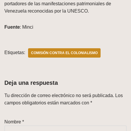
portadores de las manifestaciones patrimoniales de
Venezuela reconocidas por la UNESCO.
Fuente
: Minci
Etiquetas:
COMISIÓN CONTRA EL COLONIALISMO
Deja una respuesta
Tu dirección de correo electrónico no será publicada.
Los
campos obligatorios están marcados con
*
Nombre
*