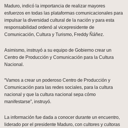
Maduro, indicó la importancia de realizar mayores
esfuerzos en todas las plataformas comunicacionales para
impulsar la diversidad cultural de la nación y para esta
responsabilidad ordenó al vicepresidente de
Comunicación, Cultura y Turismo, Freddy Ñáñez.
Asimismo, instruyó a su equipo de Gobierno crear un
Centro de Producción y Comunicación para la Cultura
Nacional.
“Vamos a crear un poderoso Centro de Producción y
Comunicación para las redes sociales, para la cultura
nacional y que la cultura nacional sepa cómo
manifestarse”, instruyó.
La información fue dada a conocer durante un encuentro,
liderado por el presidente Maduro, con cultores y cultoras