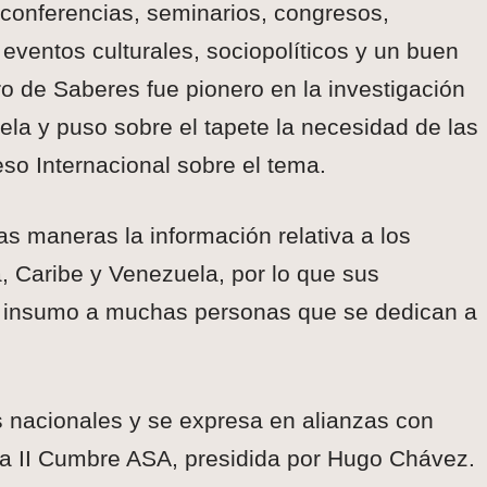
conferencias, seminarios, congresos,
 eventos culturales, sociopolíticos y un buen
o de Saberes fue pionero en la investigación
la y puso sobre el tapete la necesidad de las
so Internacional sobre el tema.
s maneras la información relativa a los
, Caribe y Venezuela, por lo que sus
de insumo a muchas personas que se dedican a
as nacionales y se expresa en alianzas con
ó la II Cumbre ASA, presidida por Hugo Chávez.