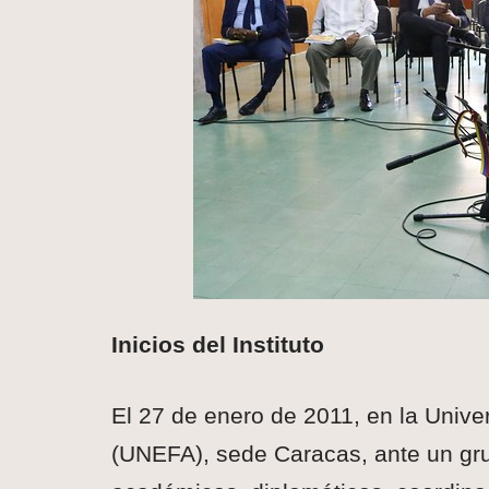
Inicios del Instituto
El 27 de enero de 2011, en la Univ
(UNEFA), sede Caracas, ante un gru