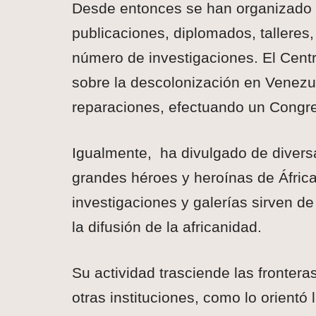
Desde entonces se han organizado 
publicaciones, diplomados, talleres,
número de investigaciones. El Centr
sobre la descolonización en Venezue
reparaciones, efectuando un Congre
Igualmente, ha divulgado de diversa
grandes héroes y heroínas de África
investigaciones y galerías sirven 
la difusión de la africanidad.
Su actividad trasciende las fronter
otras instituciones, como lo orient