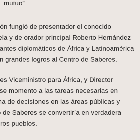
mutuo”.
ión fungió de presentador el conocido
la y de orador principal Roberto Hernández
antes diplomáticos de África y Latinoamérica
on grandes logros al Centro de Saberes.
es Viceministro para África, y Director
n ese momento a las tareas necesarias en
ma de decisiones en las áreas públicas y
 de Saberes se convertiría en verdadera
tros pueblos.