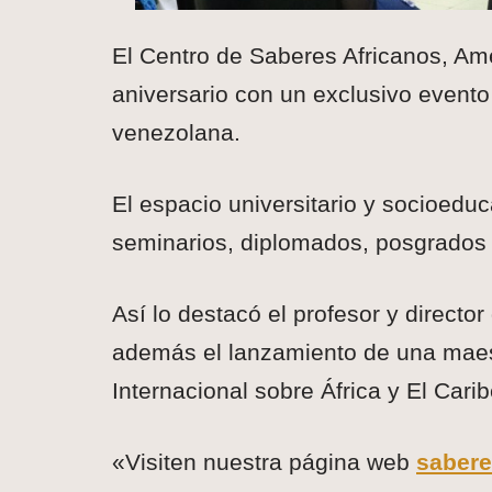
El Centro de Saberes Africanos, Am
aniversario con un exclusivo evento c
venezolana.
El espacio universitario y socioeduc
seminarios, diplomados, posgrados
Así lo destacó el profesor y director
además el lanzamiento de una maest
Internacional sobre África y El Carib
«Visiten nuestra página web
sabere