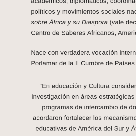
académicos, diplomáticos, coordinad
políticos y movimientos sociales nac
sobre África y su Diaspora
(vale dec
Centro de Saberes Africanos, Ameri
Nace con verdadera vocación intern
Porlamar de la II Cumbre de Países
“En educación y Cultura consider
investigación en áreas estratégicas
programas de intercambio de do
acordaron fortalecer los mecanismos
educativas de América del Sur y Á