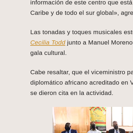
información de este centro que está 
Caribe y de todo el sur global», agr
Las tonadas y toques musicales est
Cecilia Todd
junto a Manuel Moreno 
gala cultural.
Cabe resaltar, que el viceministro p
diplomático africano acreditado en 
se dieron cita en la actividad.