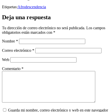
Etiquetas:
Afrodescendencia
Deja una respuesta
Tu dirección de correo electrónico no será publicada.
Los campos
obligatorios están marcados con
*
Nombre
*
Correo electrónico
*
Web
Comentario
*
Guarda mi nombre, correo electrónico y web en este navegador