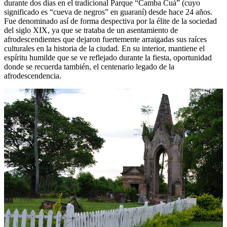
durante dos días en el tradicional Parque “Camba Cuá” (cuyo
significado es “cueva de negros” en guaraní) desde hace 24 años.
Fue denominado así de forma despectiva por la élite de la sociedad
del siglo XIX, ya que se trataba de un asentamiento de
afrodescendientes que dejaron fuertemente arraigadas sus raíces
culturales en la historia de la ciudad. En su interior, mantiene el
espíritu humilde que se ve reflejado durante la fiesta, oportunidad
donde se recuerda también, el centenario legado de la
afrodescendencia.