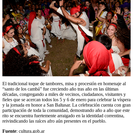
El tradicional toque de tambores, misa y procesión en homenaje al
“santo de los cambá” fue creciendo año tras año en las últimas
décadas, congregando a miles de vecinos, ciudadanos, visitantes y
fieles que se acercan todos los 5 y 6 de enero para celebrar la víspera
y la jornada en honor a San Baltasar. La celebración cuenta con gran
participación de toda la comunidad, demostrando año a año que este
rito se encuentra fuertemente arraigado en la identidad correntina,
reivindicando las raíces afro aún presentes en el pueblo.
Fuente
: cultura.gob.ar