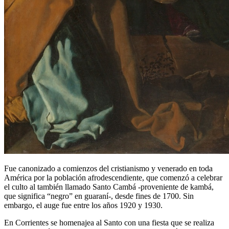
Fue canonizado a comienzos del cristianismo y venerado en toda
América por la población afrodescendiente, que comenzó a celebrar
el culto al también llamado Santo Cambá -proveniente de kambá,
que significa “negro” en guaraní-, desde fines de 1700. Sin
embargo, el auge fue entre los años 1920 y 1930.
En Corrientes se homenajea al Santo con una fiesta que se realiza