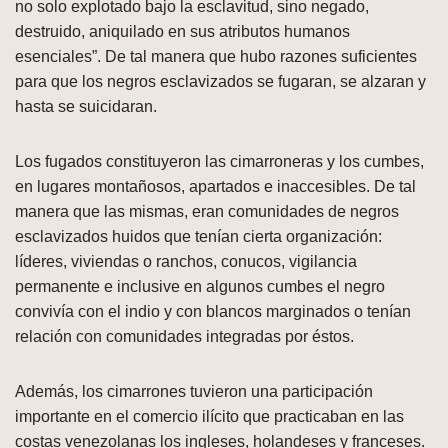
no solo explotado bajo la esclavitud, sino negado,
destruido, aniquilado en sus atributos humanos
esenciales”. De tal manera que hubo razones suficientes
para que los negros esclavizados se fugaran, se alzaran y
hasta se suicidaran.
Los fugados constituyeron las cimarroneras y los cumbes,
en lugares montañosos, apartados e inaccesibles. De tal
manera que las mismas, eran comunidades de negros
esclavizados huidos que tenían cierta organización:
líderes, viviendas o ranchos, conucos, vigilancia
permanente e inclusive en algunos cumbes el negro
convivía con el indio y con blancos marginados o tenían
relación con comunidades integradas por éstos.
Además, los cimarrones tuvieron una participación
importante en el comercio ilícito que practicaban en las
costas venezolanas los ingleses, holandeses y franceses.