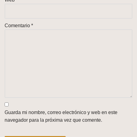
Comentario
*
Guarda mi nombre, correo electrónico y web en este
navegador para la próxima vez que comente.