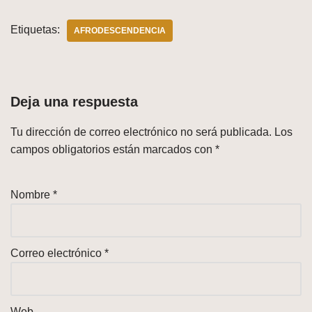
Etiquetas:
AFRODESCENDENCIA
Deja una respuesta
Tu dirección de correo electrónico no será publicada.
Los
campos obligatorios están marcados con
*
Nombre
*
Correo electrónico
*
Web