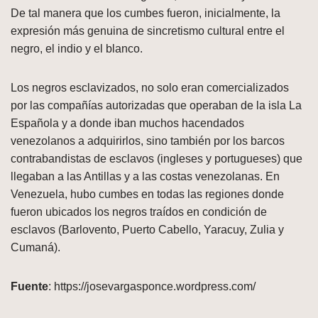
De tal manera que los cumbes fueron, inicialmente, la
expresión más genuina de sincretismo cultural entre el
negro, el indio y el blanco.
Los negros esclavizados, no solo eran comercializados
por las compañías autorizadas que operaban de la isla La
Española y a donde iban muchos hacendados
venezolanos a adquirirlos, sino también por los barcos
contrabandistas de esclavos (ingleses y portugueses) que
llegaban a las Antillas y a las costas venezolanas. En
Venezuela, hubo cumbes en todas las regiones donde
fueron ubicados los negros traídos en condición de
esclavos (Barlovento, Puerto Cabello, Yaracuy, Zulia y
Cumaná).
Fuente
: https://josevargasponce.wordpress.com/