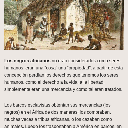
Los negros africanos
no eran considerados como seres
humanos, eran una “cosa” una “propiedad”, a partir de esta
concepción perdían los derechos que tenemos los seres
humanos, como el derecho a la vida, a la libertad,
simplemente eran una mercancía y como tal eran tratados.
Los barcos esclavistas obtenían sus mercancías (los
negros) en el África de dos maneras: los compraban,
muchas veces a tribus africanas, o los cazaban como
animales. Luego los trasportaban a América en barcos, en