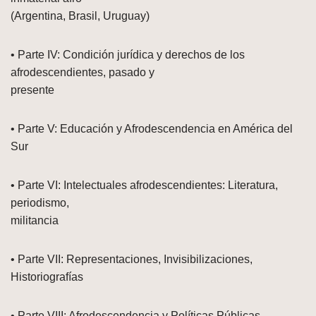
(Argentina, Brasil, Uruguay)
• Parte IV: Condición jurídica y derechos de los
afrodescendientes, pasado y
presente
• Parte V: Educación y Afrodescendencia en América del
Sur
• Parte VI: Intelectuales afrodescendientes: Literatura,
periodismo,
militancia
• Parte VII: Representaciones, Invisibilizaciones,
Historiografías
• Parte VIII: Afrodescendencia y Políticas Públicas