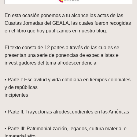
En esta ocasión ponemos a tu alcance las actas de las
Cuartas Jornadas del GEALA, las cuales fueron recogidas
en el libro que hoy publicamos en nuestro blog.
El texto consta de 12 partes a través de las cuales se
presentan una serie de ponencias de especialistas e
investigadores del tema afrodescendencia:
• Parte I: Esclavitud y vida cotidiana en tiempos coloniales
y de repúblicas
incipientes
• Parte II: Trayectorias afrodescendientes en las Américas
• Parte III: Patrimonialización, legados, cultura material e
inmaterial afro