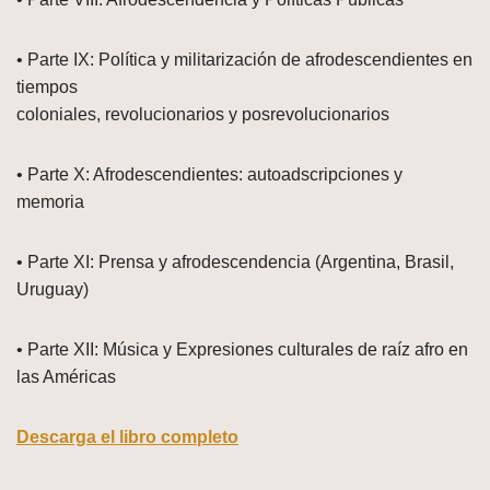
• Parte IX: Política y militarización de afrodescendientes en
tiempos
coloniales, revolucionarios y posrevolucionarios
• Parte X: Afrodescendientes: autoadscripciones y
memoria
• Parte XI: Prensa y afrodescendencia (Argentina, Brasil,
Uruguay)
• Parte XII: Música y Expresiones culturales de raíz afro en
las Américas
Descarga el libro completo