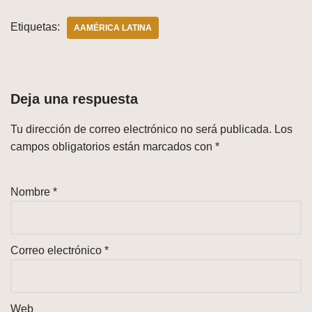
Etiquetas:
AAMÉRICA LATINA
Deja una respuesta
Tu dirección de correo electrónico no será publicada.
Los
campos obligatorios están marcados con
*
Nombre
*
Correo electrónico
*
Web