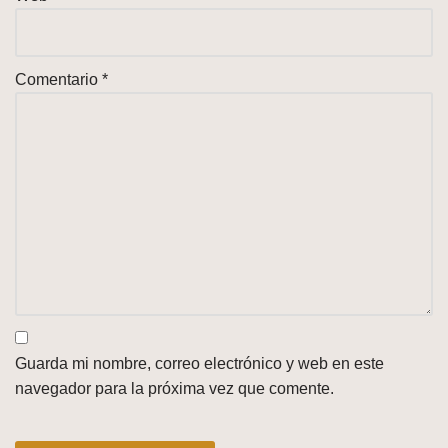
Comentario
*
Guarda mi nombre, correo electrónico y web en este
navegador para la próxima vez que comente.