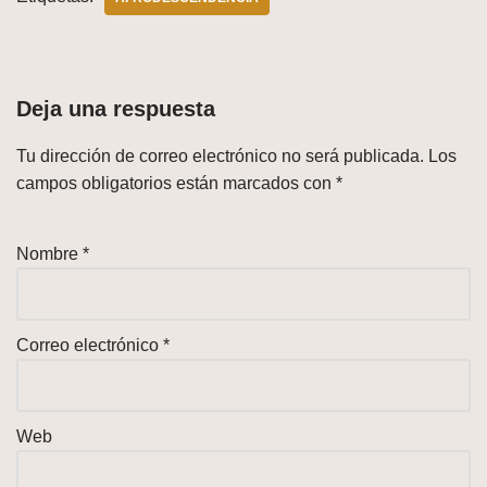
Deja una respuesta
Tu dirección de correo electrónico no será publicada.
Los
campos obligatorios están marcados con
*
Nombre
*
Correo electrónico
*
Web