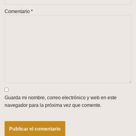
Comentario
*
Guarda mi nombre, correo electrónico y web en este
navegador para la próxima vez que comente.