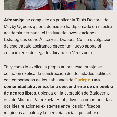
Afroamiga
se complace en publicar la Tesis Doctoral de
Meyby Ugueto, quien además se ha diplomado en nuestra
academia hermana, el Instituto de Investigaciones
Estratégicas sobre África y su Diápora. Con la divulgación
de este trabajo aspiramos ofrecer un nuevo aporte al
conocimiento del legado africano en Venezuela.
Tal y como lo explica la propia autora, este trabajo se
centra en explicar la construcción de identidades políticas
contemporáneas de los habitantes de
Curiepe
, una
comunidad afrovenezolana descendiente de un pueblo
de negros libres
, ubicada en la subregión de Barlovento,
estado Miranda, Venezuela. El objetivo es comprender las
posibles relaciones existentes entre los significados
religiosos actuales y la memoria social, que sobre el