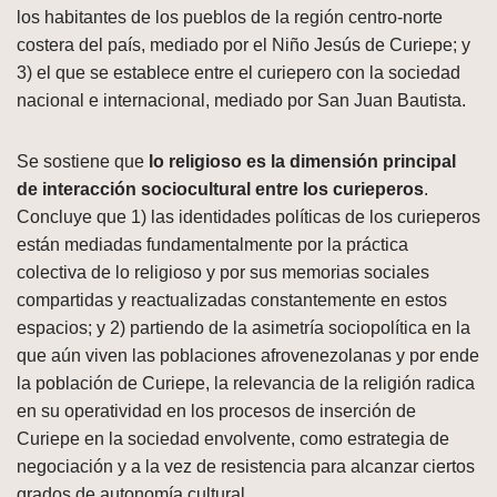
los habitantes de los pueblos de la región centro-norte
costera del país, mediado por el Niño Jesús de Curiepe; y
3) el que se establece entre el curiepero con la sociedad
nacional e internacional, mediado por San Juan Bautista.
Se sostiene que
lo religioso es la dimensión principal
de interacción sociocultural entre los curieperos
.
Concluye que 1) las identidades políticas de los curieperos
están mediadas fundamentalmente por la práctica
colectiva de lo religioso y por sus memorias sociales
compartidas y reactualizadas constantemente en estos
espacios; y 2) partiendo de la asimetría sociopolítica en la
que aún viven las poblaciones afrovenezolanas y por ende
la población de Curiepe, la relevancia de la religión radica
en su operatividad en los procesos de inserción de
Curiepe en la sociedad envolvente, como estrategia de
negociación y a la vez de resistencia para alcanzar ciertos
grados de autonomía cultural.