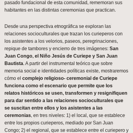
pasado fundacional de esta comunidad, rememoran sus
habitantes en las distintas ceremonias que practican.
Desde una perspectiva etnográfica se exploran las
relaciones socioculturales que trazan los curieperos con
los asistentes a los velorios, paseos, peregrinaciones,
repique de tambores y encierro de tres imágenes:
San
Juan Congo, el Niño Jesús de Curiepe y San Juan
Bautista
. A partir del instrumental teórico que sobre
memoria social e identidades políticas existe, mostraremos
cómo el
complejo religioso- ceremonial de Curiepe
funciona como el escenario que permite que los
relatos históricos se usen, transformen y resignifiquen
para dar sentido a las relaciones socioculturales que
se suscitan entre ellos y los asistentes a las
ceremonias
, en tres niveles: 1) el local, que se establece
entre los propios curieperos, mediado por San Juan
Congo; 2) el regional, que se establece entre el curiepero y