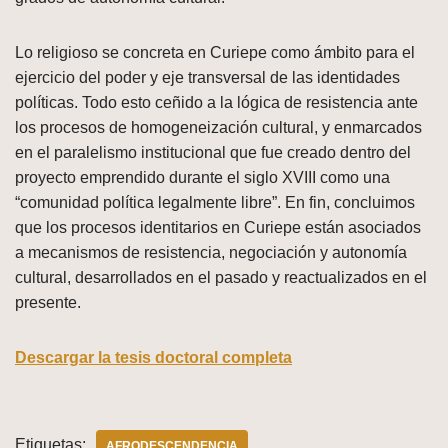
Lo religioso se concreta en Curiepe como ámbito para el
ejercicio del poder y eje transversal de las identidades
políticas. Todo esto ceñido a la lógica de resistencia ante
los procesos de homogeneización cultural, y enmarcados
en el paralelismo institucional que fue creado dentro del
proyecto emprendido durante el siglo XVIII como una
“comunidad política legalmente libre”. En fin, concluimos
que los procesos identitarios en Curiepe están asociados
a mecanismos de resistencia, negociación y autonomía
cultural, desarrollados en el pasado y reactualizados en el
presente.
Descargar la tesis doctoral completa
Etiquetas:
AFRODESCENDENCIA