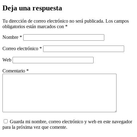
Deja una respuesta
Tu dirección de correo electrónico no será publicada.
Los campos
obligatorios están marcados con
*
Nombre
*
Correo electrónico
*
Web
Comentario
*
Guarda mi nombre, correo electrónico y web en este navegador
para la próxima vez que comente.