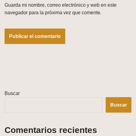
Guarda mi nombre, correo electrónico y web en este
navegador para la próxima vez que comente.
Buscar
Buscar
Comentarios recientes