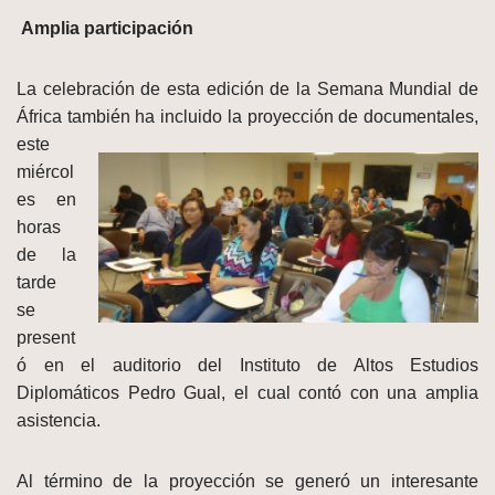
Amplia participación
La celebración de esta edición de la Semana Mundial de
África también ha incluido la
proyección de documentales,
este
miércol
es en
horas
de la
tarde
se
present
ó en el auditorio del Instituto de Altos Estudios
Diplomáticos Pedro Gual, el cual contó con una amplia
asistencia.
Al término de la proyección se generó un interesante