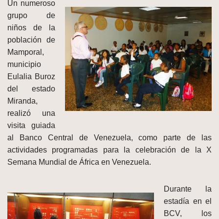
Un numeroso
grupo de
niños de la
población de
Mamporal,
municipio
Eulalia Buroz
del estado
Miranda,
realizó una
visita guiada
al Banco Central de Venezuela, como parte de las
actividades programadas para la celebración de la X
Semana Mundial de África en Venezuela.
Durante la
estadía en el
BCV, los