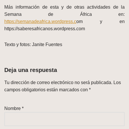
Más información de esta y de otras actividades de la
Semana de África en:
https
://semanadeafrica.wordpress.c
om y en
https://saberesafricanos.wordpress.com
Texto y fotos: Janite Fuentes
Deja una respuesta
Tu dirección de correo electrónico no será publicada.
Los
campos obligatorios están marcados con
*
Nombre
*