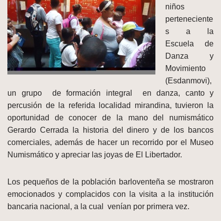
niños
perteneciente
s a la
Escuela de
Danza y
Movimiento
(Esdanmovi),
un grupo de formación integral en danza, canto y
percusión de la referida localidad mirandina, tuvieron la
oportunidad de conocer de la mano del numismático
Gerardo Cerrada la historia del dinero y de los bancos
comerciales, además de hacer un recorrido por el Museo
Numismático y apreciar las joyas de El Libertador.
Los pequeños de la población barloventeña se mostraron
emocionados y complacidos con la visita a la institución
bancaria nacional, a la cual venían por primera vez.