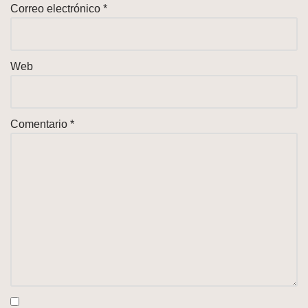
Correo electrónico
*
Web
Comentario
*