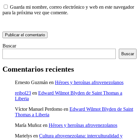
Guarda mi nombre, correo electrónico y web en este navegador
para la próxima vez que comente.
Buscar
Buscar
Comentarios recientes
Ernesto Guzmán
en
Héroes y heroínas afrovenezolanos
reibol23
en
Edward Wilmot Blyden de Saint Thomas a
Liberia
Víctor Manuel Perdomo
en
Edward Wilmot Blyden de Saint
Thomas a Liberia
María Muñoz
en
Héroes y heroínas afrovenezolanos
Marielys
en
Cultura afrovenezolana: interculturalidad y