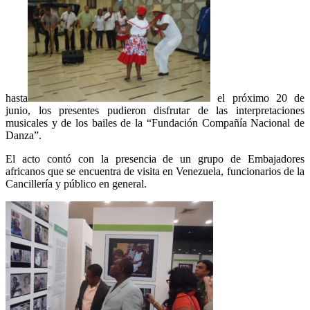
hasta
el próximo 20 de
junio, los presentes pudieron disfrutar de las interpretaciones
musicales y de los bailes de la “Fundación Compañía Nacional de
Danza”.
El acto contó con la presencia de un grupo de Embajadores
africanos que se encuentra de visita en Venezuela, funcionarios de la
Cancillería y público en general.