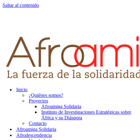
Saltar al contenido
Inicio
¿Quiénes somos?
Proyectos
Afroamiga Solidaria
Instituto de Investigaciones Estratégicas sobre
África y su Diáspora
Contacto
Afroamiga Solidaria
Afrodescendencia