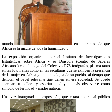
mundo,
en la premisa de que
África es la madre de toda la humanidad”.
La exposición organizada por el Instituto de Investigaciones
Estratégicas sobre África y su Diáspora (Centro de Saberes
Africanos) con el apoyo del Colectivo D76 fotógrafos, plasma tanto
en las fotografías como en las esculturas que se exhiben la presencia
de la mujer en África y en la mitología de su pueblo, al tiempo que
denotan el papel relevante que tienen en esa sociedad. Se puede
apreciar su belleza y espiritualidad y además observarse como
símbolo de fertilidad y madre nutricia.
Una vez inaugurada la exposición, que estará abierta al público