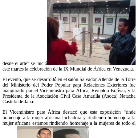
desde el arte” se inició
este martes la celebración de la IX Mundial de África en Venezuela.
El evento, que se desarrolló en el salón Salvador Allende de la Torre
del Ministerio del Poder Popular para Relaciones Exteriores fue
inaugurado por el Viceministro para África, Reinaldo Bolívar, y la
Presidenta de la Asociación Civil Casa Amarilla (Asoca) Natacha
Castillo de Jaua.
El Viceministro para África destacó que esta exposición “rinde
homenaje a la mujer africana luchadora y rindiendo homenaje a la
mujer africana estamos rindiendo homenaje a la mujeres de todo el