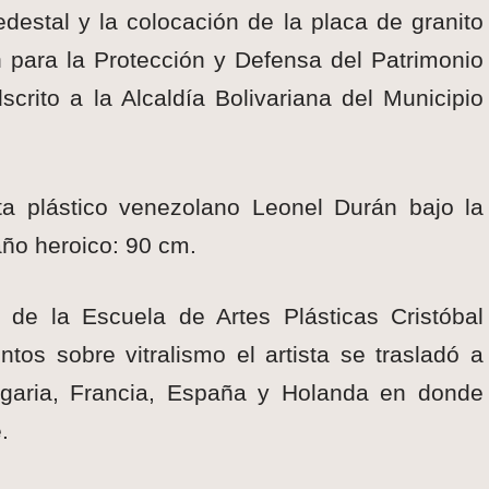
destal y la colocación de la placa de granito
 para la Protección y Defensa del Patrimonio
scrito a la Alcaldía Bolivariana del Municipio
ista plástico venezolano Leonel Durán bajo la
maño heroico: 90 cm.
 de la Escuela de Artes Plásticas Cristóbal
tos sobre vitralismo el artista se trasladó a
ulgaria, Francia, España y Holanda en donde
.