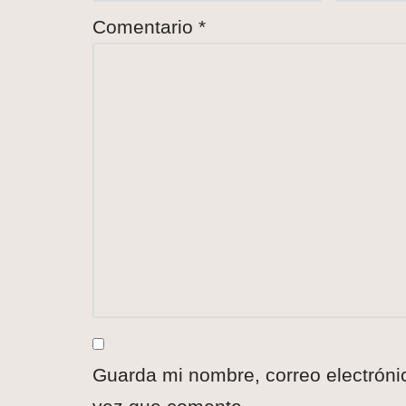
Comentario
*
Guarda mi nombre, correo electróni