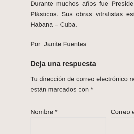
Durante muchos años fue Presiden
Plásticos. Sus obras vitralistas 
Habana – Cuba.
Por Janite Fuentes
Deja una respuesta
Tu dirección de correo electrónico n
están marcados con
*
Nombre
*
Correo 