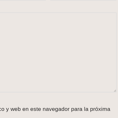
co y web en este navegador para la próxima