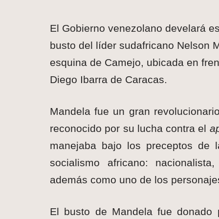
El Gobierno venezolano develará es
busto del líder sudafricano Nelson
M
esquina de Camejo, ubicada en fren
Diego Ibarra de Caracas.
Mandela fue un gran revolucionario,
reconocido por su lucha contra el
a
manejaba bajo los preceptos de l
socialismo africano: nacionalista,
además como uno de los personajes 
El busto de Mandela fue donado 