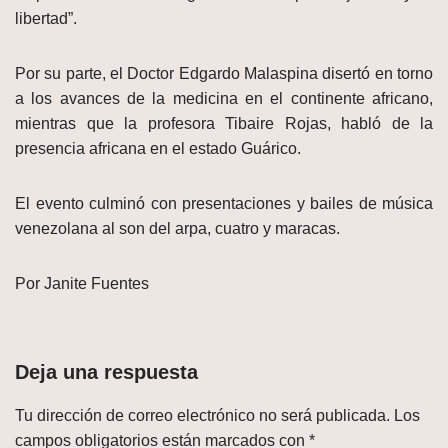
libertad”.
Por su parte, el Doctor Edgardo Malaspina disertó en torno
a los avances de la medicina en el continente africano,
mientras que la profesora Tibaire Rojas, habló de la
presencia africana en el estado Guárico.
El evento culminó con presentaciones y bailes de música
venezolana al son del arpa, cuatro y maracas.
Por Janite Fuentes
Deja una respuesta
Tu dirección de correo electrónico no será publicada.
Los
campos obligatorios están marcados con
*