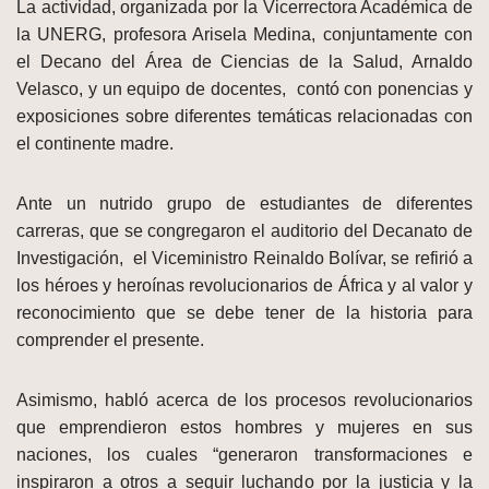
La actividad, organizada por la Vicerrectora Académica de
la UNERG, profesora Arisela Medina, conjuntamente con
el Decano del Área de Ciencias de la Salud, Arnaldo
Velasco, y un equipo de docentes, contó con ponencias y
exposiciones sobre diferentes temáticas relacionadas con
el continente madre.
Ante un nutrido grupo de estudiantes de diferentes
carreras, que se congregaron el auditorio del Decanato de
Investigación, el Viceministro Reinaldo Bolívar, se refirió a
los héroes y heroínas revolucionarios de África y al valor y
reconocimiento que se debe tener de la historia para
comprender el presente.
Asimismo, habló acerca de los procesos revolucionarios
que emprendieron estos hombres y mujeres en sus
naciones, los cuales “generaron transformaciones e
inspiraron a otros a seguir luchando por la justicia y la