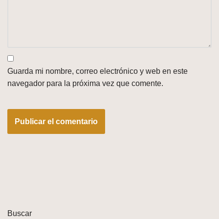
Guarda mi nombre, correo electrónico y web en este
navegador para la próxima vez que comente.
Buscar