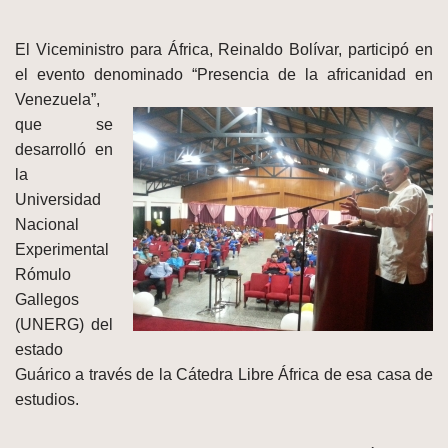
El Viceministro para África, Reinaldo Bolívar, participó en
el evento denominado
“Presencia de la africanidad en
Venezuela”,
que se
desarrolló en
la
Universidad
Nacional
Experimental
Rómulo
Gallegos
(UNERG) del
estado
Guárico a través de la Cátedra Libre África de esa casa de
estudios.