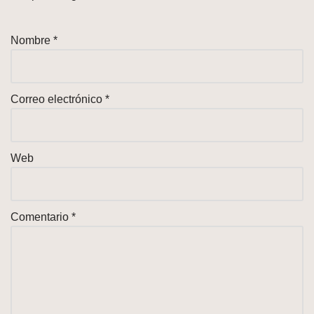
Nombre
*
Correo electrónico
*
Web
Comentario
*