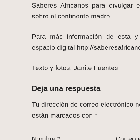
Saberes Africanos para divulgar 
sobre el continente madre.
Para más información de esta y d
espacio digital http://saberesafric
Texto y fotos: Janite Fuentes
Deja una respuesta
Tu dirección de correo electrónico n
están marcados con
*
Nombre
*
Correo 