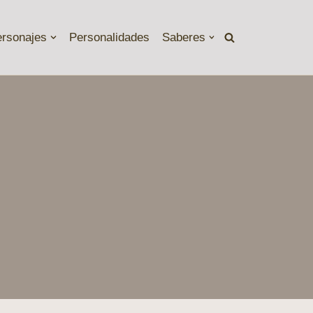
ersonajes
Personalidades
Saberes