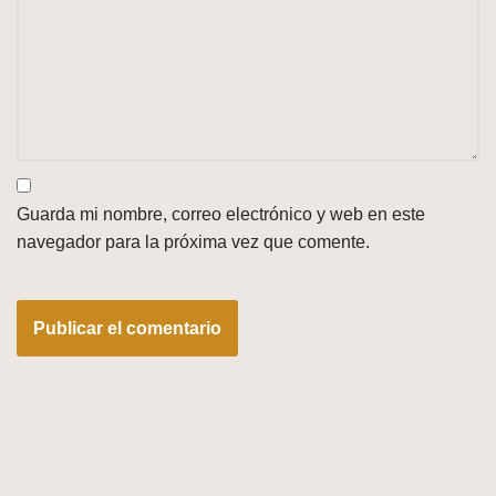
Guarda mi nombre, correo electrónico y web en este
navegador para la próxima vez que comente.