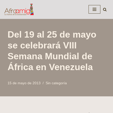
Saltar
al
contenido
Del 19 al 25 de mayo
se celebrará VIII
Semana Mundial de
África en Venezuela
15 de mayo de 2013
Sin categoría