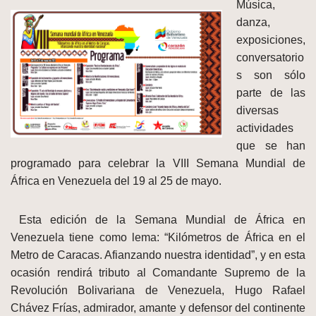
Música,
danza,
exposiciones,
conversatorio
s son sólo
parte de las
diversas
actividades
que se han
programado para celebrar la VIII Semana Mundial de
África en Venezuela del 19 al 25 de mayo.
Esta edición de la Semana Mundial de África en
Venezuela tiene como lema: “Kilómetros de África en el
Metro de Caracas. Afianzando nuestra identidad”, y en esta
ocasión rendirá tributo al Comandante Supremo de la
Revolución Bolivariana de Venezuela, Hugo Rafael
Chávez Frías, admirador, amante y defensor del continente