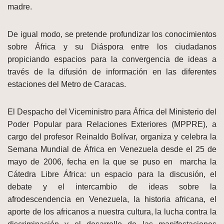
madre.
De igual modo, se pretende profundizar los conocimientos
sobre África y su Diáspora entre los ciudadanos
propiciando espacios para la convergencia de ideas a
través de la difusión de información en las diferentes
estaciones del Metro de Caracas.
El Despacho del Viceministro para África del Ministerio del
Poder Popular para Relaciones Exteriores (MPPRE), a
cargo del profesor Reinaldo Bolívar, organiza y celebra la
Semana Mundial de África en Venezuela desde el 25 de
mayo de 2006, fecha en la que se puso en marcha la
Cátedra Libre África: un espacio para la discusión, el
debate y el intercambio de ideas sobre la
afrodescendencia en Venezuela, la historia africana, el
aporte de los africanos a nuestra cultura, la lucha contra la