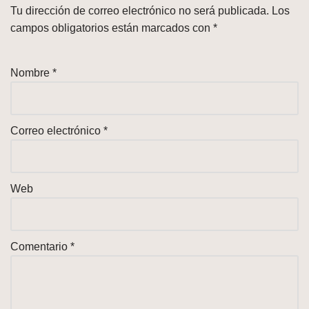
Tu dirección de correo electrónico no será publicada.
Los
campos obligatorios están marcados con
*
Nombre
*
Correo electrónico
*
Web
Comentario
*