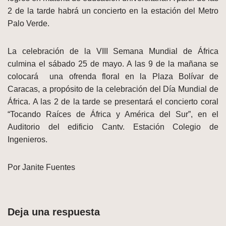
2 de la tarde habrá un concierto en la estación del Metro
Palo Verde.
La celebración de la VIII Semana Mundial de África
culmina el sábado 25 de mayo. A las 9 de la mañana se
colocará una ofrenda floral en la Plaza Bolívar de
Caracas, a propósito de la celebración del Día Mundial de
África. A las 2 de la tarde se presentará el concierto coral
“Tocando Raíces de África y América del Sur”, en el
Auditorio del edificio Cantv. Estación Colegio de
Ingenieros.
Por Janite Fuentes
Deja una respuesta