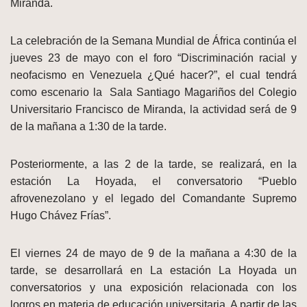
Miranda.
La celebración de la Semana Mundial de África continúa el
jueves 23 de mayo con el foro “Discriminación racial y
neofacismo en Venezuela ¿Qué hacer?”, el cual tendrá
como escenario la Sala Santiago Magariños del Colegio
Universitario Francisco de Miranda, la actividad será de 9
de la mañana a 1:30 de la tarde.
Posteriormente, a las 2 de la tarde, se realizará, en la
estación La Hoyada, el conversatorio “Pueblo
afrovenezolano y el legado del Comandante Supremo
Hugo Chávez Frías”.
El viernes 24 de mayo de 9 de la mañana a 4:30 de la
tarde, se desarrollará en La estación La Hoyada un
conversatorios y una exposición relacionada con los
logros en materia de educación universitaria. A partir de las