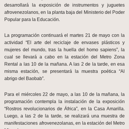
desarrollará la exposición de instrumentos y juguetes
afrovenezolanos, en la planta baja del Ministerio del Poder
Popular para la Educación.
La programación continuará el martes 21 de mayo con la
actividad “El arte del reciclaje de envases plásticos y
mujeres del mundo, tras la huella del homo sapiens”, la
cual se llevará a cabo en la estación del Metro Zona
Rental a las 10 de la mañana. A las 2 de la tarde, en esa
misma estación, se presentará la muestra poética “Al
abrigo del Baobab”.
Para el miércoles 22 de mayo, a las 10 de la mañana, la
programación contempla la instalación de la exposición
“Rostros revolucionarios de África”, en la Casa Amarilla.
Luego, a las 2 de la tarde, se realizará una muestra de
manifestaciones afrovenezolanas, en la estación del Metro