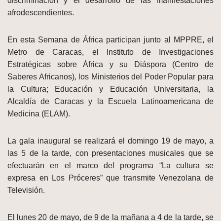
discriminación y el desarrollo de las manifestaciones
afrodescendientes.
En esta Semana de África participan junto al MPPRE, el
Metro de Caracas, el Instituto de Investigaciones
Estratégicas sobre África y su Diáspora (Centro de
Saberes Africanos), los Ministerios del Poder Popular para
la Cultura; Educación y Educación Universitaria, la
Alcaldía de Caracas y la Escuela Latinoamericana de
Medicina (ELAM).
La gala inaugural se realizará el domingo 19 de mayo, a
las 5 de la tarde, con presentaciones musicales que se
efectuarán en el marco del programa “La cultura se
expresa en Los Próceres” que transmite Venezolana de
Televisión.
El lunes 20 de mayo, de 9 de la mañana a 4 de la tarde, se