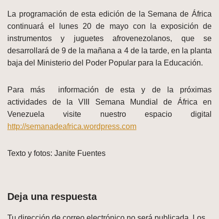
La programación de esta edición de la Semana de África
continuará el lunes 20 de mayo con la exposición de
instrumentos y juguetes afrovenezolanos, que se
desarrollará de 9 de la mañana a 4 de la tarde, en la planta
baja del Ministerio del Poder Popular para la Educación.
Para más información de esta y de la próximas
actividades de la VIII Semana Mundial de África en
Venezuela visite nuestro espacio digital
http://semanadeafrica.wordpress.com
Texto y fotos: Janite Fuentes
Deja una respuesta
Tu dirección de correo electrónico no será publicada.
Los