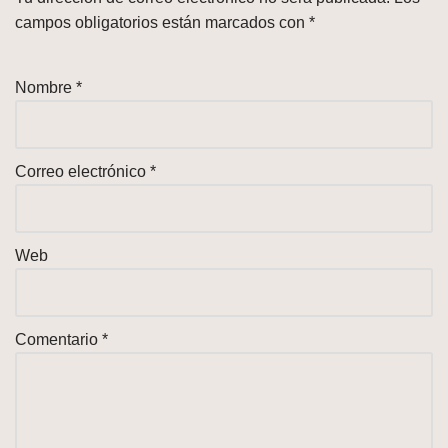
campos obligatorios están marcados con
*
Nombre
*
Correo electrónico
*
Web
Comentario
*