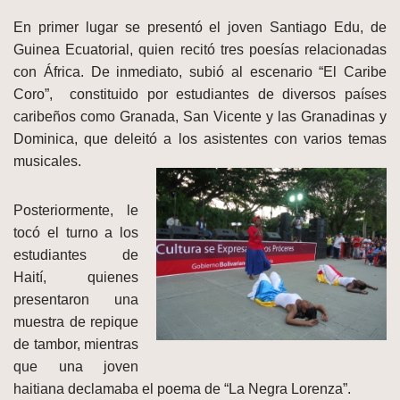
En primer lugar se presentó el joven Santiago Edu, de
Guinea Ecuatorial, quien recitó tres poesías relacionadas
con África. De inmediato, subió al escenario “El Caribe
Coro”, constituido por estudiantes de diversos países
caribeños como Granada, San Vicente y las Granadinas y
Dominica, que deleitó a los asistentes con varios t
emas
musicales.
Posteriormente, le
tocó el turno a los
estudiantes de
Haití, quienes
presentaron una
muestra de repique
de tambor, mientras
que una joven
haitiana declamaba el poema de “La Negra Lorenza”.