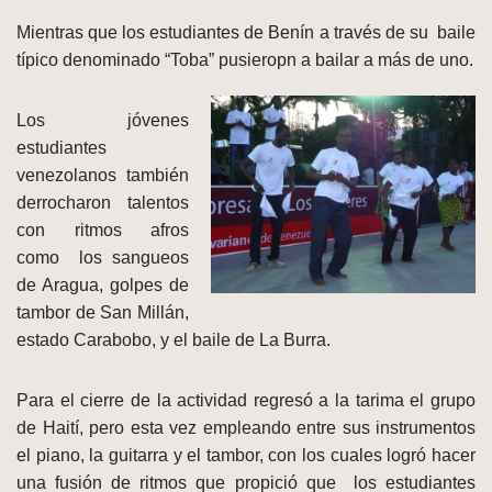
Mientras que los estudiantes de Benín a través de su baile
típico denominado “Toba” pusieropn a bailar a
más de uno.
Los jóvenes
estudiantes
venezolanos también
derrocharon talentos
con ritmos afros
como los sangueos
de Aragua, golpes de
tambor de San Millán,
estado Carabobo, y el baile de La Burra.
Para el cierre de la actividad regresó a la tarima el grupo
de Haití, pero esta vez empleando entre sus instrumentos
el piano, la guitarra y el tambor, con los cuales logró hacer
una fusión de ritmos que propició que los estudiantes