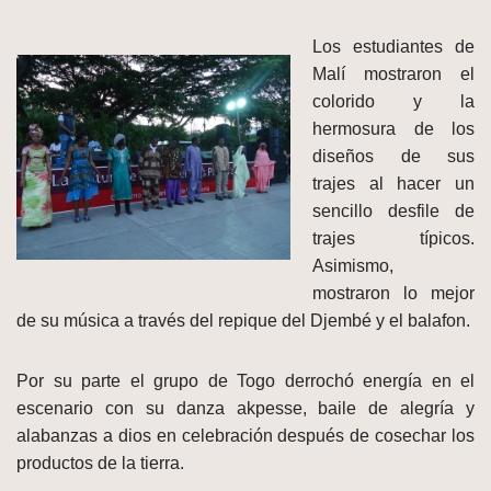
Los estudiantes de
Malí mostraron el
colorido y la
hermosura de los
diseños de sus
trajes al hacer un
sencillo desfile de
trajes típicos.
Asimismo,
mostraron lo mejor
de su música a través del repique del Djembé y el balafon.
Por su parte el grupo de Togo derrochó energía en el
escenario con su danza akpesse, baile de alegría y
alabanzas a dios en celebración después de cosechar los
productos de la tierra.