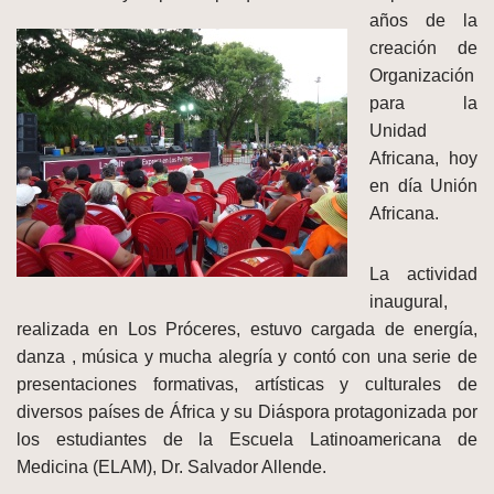
años de
la
creación de
Organización
para la
Unidad
Africana, hoy
en día Unión
Africana.
La actividad
inaugural,
realizada en Los Próceres, estuvo cargada de energía,
danza , música y mucha alegría y contó con una serie de
presentaciones formativas, artísticas y culturales de
diversos países de África y su Diáspora protagonizada por
los estudiantes de la Escuela Latinoamericana de
Medicina (ELAM), Dr. Salvador Allende.