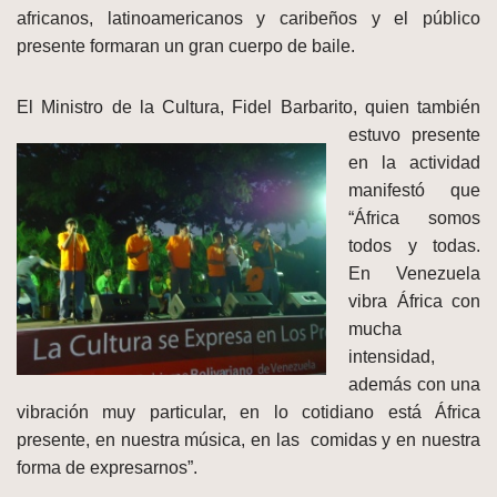
africanos, latinoamericanos y caribeños y el público
presente formaran un gran cuerpo de baile.
El Ministro de la Cultura
, Fidel Barbarito, quien también
estuvo presente
en la actividad
manifestó que
“África somos
todos y todas.
En Venezuela
vibra África con
mucha
intensidad,
además con una
vibración muy particular, en lo cotidiano está África
presente, en nuestra música, en las comidas y en nuestra
forma de expresarnos”.