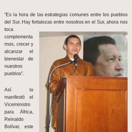
“Es la hora de las estrategias comunes entre los pueblos
del Sur. Hay fortalezas entre
nosotros en el Sur, ahora nos
toca
complementa
rnos, crecer y
alcanzar el
bienestar de
nuestros
pueblos”.
Así lo
manifestó el
Viceministro
para África,
Reinaldo
Bolívar, este