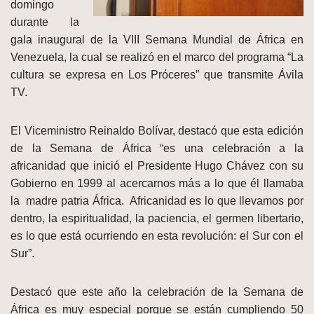
domingo
durante la
gala inaugural de la VIII Semana Mundial de África en
Venezuela, la cual se realizó en el marco del programa “La
cultura se expresa en Los Próceres” que transmite Ávila
TV.
El Viceministro Reinaldo Bolívar, destacó que esta edición
de la Semana de África “es una celebración a la
africanidad que inició el Presidente Hugo Chávez con su
Gobierno en 1999 al acercarnos más a lo que él llamaba
la madre patria África. Africanidad es lo que llevamos por
dentro, la espiritualidad, la paciencia, el germen libertario,
es lo que está ocurriendo en esta revolución: el Sur con el
Sur”.
Destacó que este año la celebración de la Semana de
África es muy especial porque se están cumpliendo 50