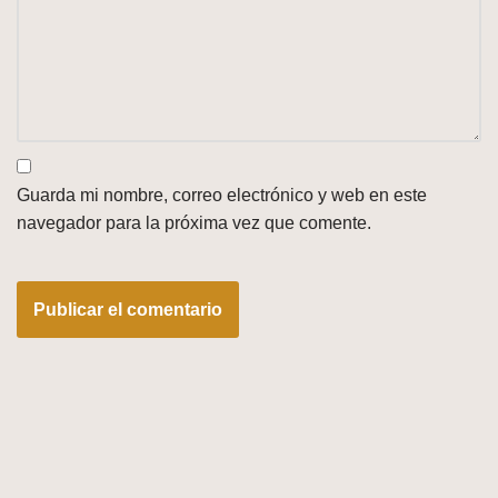
Guarda mi nombre, correo electrónico y web en este
navegador para la próxima vez que comente.