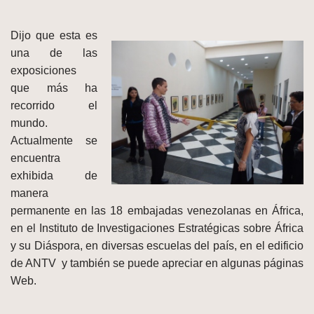
Dijo que esta es
una de las
exposiciones
que más ha
recorrido el
mundo.
Actualmente se
encuentra
exhibida de
manera
permanente en las 18 embajadas venezolanas en África,
en el Instituto de Investigaciones Estratégicas sobre África
y su Diáspora, en diversas escuelas del país, en el edificio
de ANTV y también se puede apreciar en algunas páginas
Web.