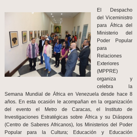
El Despacho
del Viceministro
para África del
Ministerio del
Poder Popular
para
Relaciones
Exteriores
(MPPRE)
organiza y
celebra la
Semana Mundial de África en Venezuela desde hace 8
años. En esta ocasión le acompañan en la organización
del evento el Metro de Caracas, el Instituto de
Investigaciones Estratégicas sobre África y su Diáspora
(Centro de Saberes Africanos), los Ministerios del Poder
Popular para la Cultura; Educación y Educación