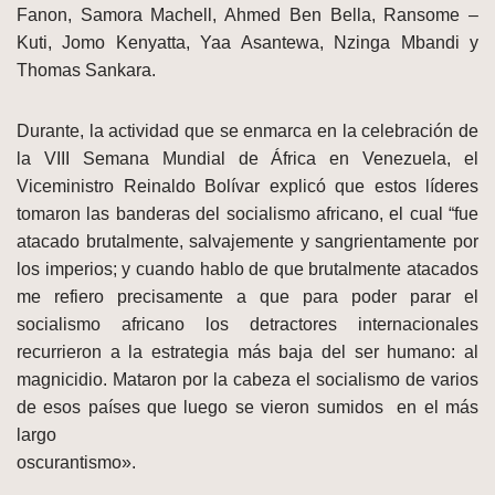
Fanon, Samora Machell, Ahmed Ben Bella, Ransome –
Kuti, Jomo Kenyatta, Yaa Asantewa, Nzinga Mbandi y
Thomas Sankara.
Durante, la actividad que se enmarca en la celebración de
la VIII Semana Mundial de África en Venezuela, el
Viceministro Reinaldo Bolívar explicó que estos líderes
tomaron las banderas del socialismo africano, el cual “fue
atacado brutalmente, salvajemente y sangrientamente por
los imperios; y cuando hablo de que brutalmente atacados
me refiero precisamente a que para poder parar el
socialismo africano los detractores internacionales
recurrieron a la estrategia más baja del ser humano: al
magnicidio. Mataron por la cabeza el socialismo de varios
de esos países que luego se vieron sumidos en el más
largo
oscurantismo».