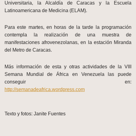
Universitaria, la Alcaldía de Caracas y la Escuela
Latinoamericana de Medicina (ELAM).
Para este martes, en horas de la tarde la programación
contempla la realización de una muestra de
manifestaciones afrovenezolanas, en la estación Miranda
del Metro de Caracas.
Más información de esta y otras actividades de la VIII
Semana Mundial de África en Venezuela las puede
conseguir en:
http://semanadeafrica.wordpress.com
Texto y fotos: Janite Fuentes