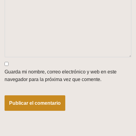
Guarda mi nombre, correo electrónico y web en este
navegador para la próxima vez que comente.