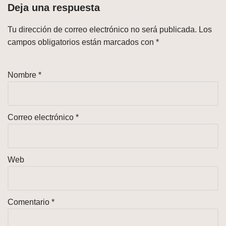
Deja una respuesta
Tu dirección de correo electrónico no será publicada.
Los
campos obligatorios están marcados con
*
Nombre
*
Correo electrónico
*
Web
Comentario
*