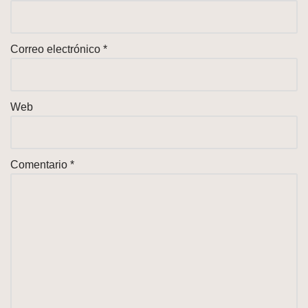
Correo electrónico
*
Web
Comentario
*