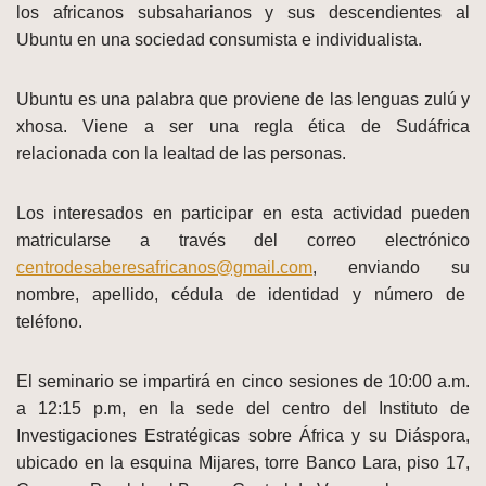
los africanos subsaharianos y sus descendientes al
Ubuntu en una sociedad consumista e individualista.
Ubuntu es una palabra que proviene de las lenguas zulú y
xhosa. Viene a ser una regla ética de Sudáfrica
relacionada con la lealtad de las personas.
Los interesados en participar en esta actividad pueden
matricularse a través del correo electrónico
centrodesaberesafricanos@gmail.com
, enviando su
nombre, apellido, cédula de identidad y número de
teléfono.
El seminario se impartirá en cinco sesiones de 10:00 a.m.
a 12:15 p.m, en la sede del centro del Instituto de
Investigaciones Estratégicas sobre África y su Diáspora,
ubicado en la esquina Mijares, torre Banco Lara, piso 17,