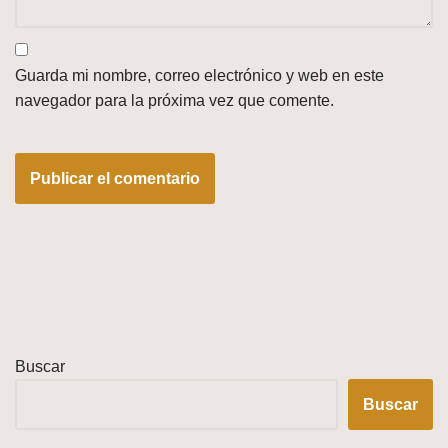
Guarda mi nombre, correo electrónico y web en este
navegador para la próxima vez que comente.
Buscar
Buscar