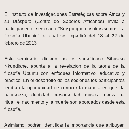
El Instituto de Investigaciones Estratégicas sobre África y
su Diáspora (Centro de Saberes Africanos) invita a
participar en el seminario “Soy porque nosotros somos. La
filosofía Ubuntu”, el cual se impartirá del 18 al 22 de
febrero de 2013.
Este seminario, dictado por el sudafricano Sibusiso
Nkundlane, apunta a la revelación de la teoría de la
filosofía Ubuntu con enfoques informativo, educativo y
práctico. En el desarrollo de las sesiones los participantes
tendrán la oportunidad de conocer la manera en que la
naturaleza, identidad, personalidad, música, danza, el
ritual, el nacimiento y la muerte son abordados desde esta
filosofía.
Asimismo, podrán identificar la importancia que atribuyen