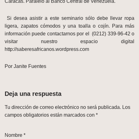
Caracas. Paralelo al Banco Central de Venezuela.
Si desea asistir a este seminario sólo debe llevar ropa
ligera, zapatos cómodos y una toalla o cojín. Para más
información puede contactarnos por el (0212) 339-96-42 o
visitar nuestro espacio digital
http://saberesafricanos.wordpress.com
Por Janite Fuentes
Deja una respuesta
Tu dirección de correo electrónico no será publicada.
Los
campos obligatorios están marcados con
*
Nombre
*