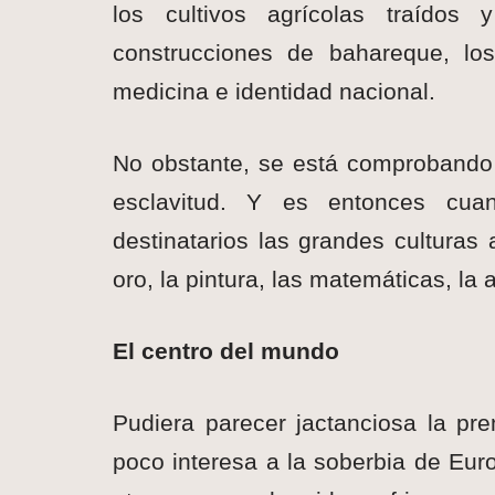
los cultivos agrícolas traídos y
construcciones de bahareque, los
medicina e identidad nacional.
No obstante, se está comprobando 
esclavitud. Y es entonces cua
destinatarios las grandes culturas a
oro, la pintura, las matemáticas, l
El centro del mundo
Pudiera parecer jactanciosa la pre
poco interesa a la soberbia de Eur