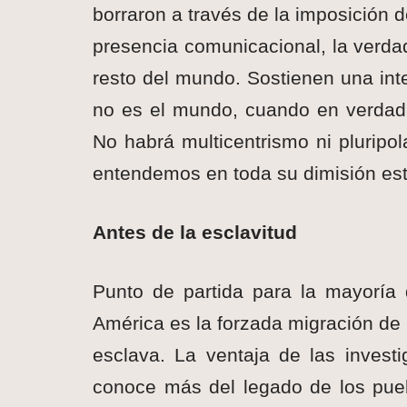
borraron a través de la imposición 
presencia comunicacional, la verdad
resto del mundo. Sostienen una int
no es el mundo, cuando en verdad,
No habrá multicentrismo ni pluripol
entendemos en toda su dimisión es
Antes de la esclavitud
Punto de partida para la mayoría
América es la forzada migración d
esclava. La ventaja de las inves
conoce más del legado de los pue