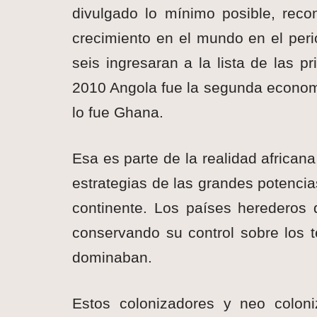
divulgado lo mínimo posible, rec
crecimiento en el mundo en el peri
seis ingresaran a la lista de las p
2010 Angola fue la segunda econom
lo fue Ghana.
Esa es parte de la realidad african
estrategias de las grandes potencia
continente. Los países herederos 
conservando su control sobre los t
dominaban.
Estos colonizadores y neo coloniza