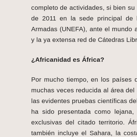
completo de actividades, si bien su
de 2011 en la sede principal de 
Armadas (UNEFA), ante el mundo a
y la ya extensa red de Cátedras Lib
¿Africanidad es África?
Por mucho tiempo, en los países de
muchas veces reducida al área del a
las evidentes pruebas científicas d
ha sido presentada como lejana, 
exclusivas del citado territorio. 
también incluye el Sahara, la cost