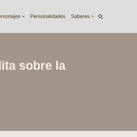
ersonajes
Personalidades
Saberes
ita sobre la