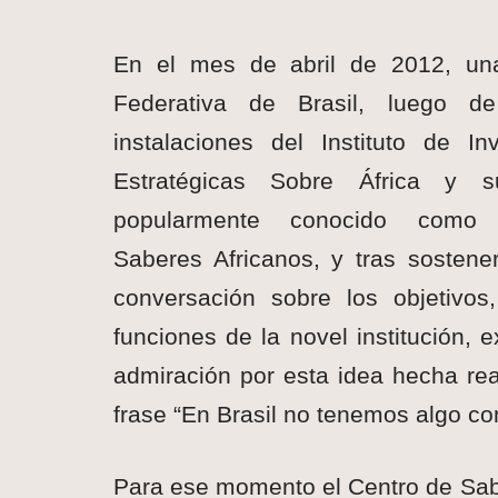
En el mes de abril de 2012, una
Federativa de
Brasil, luego de 
instalaciones del Instituto de In
Estratégicas Sobre África y s
popularmente conocido como
Saberes Africanos, y tras sostene
conversación sobre los objetivos
funciones de la novel institución, 
admiración por esta idea hecha rea
frase “En Brasil no tenemos algo com
Para ese momento el Centro de Sab