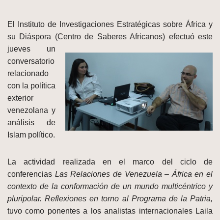
El Instituto de Investigaciones Estratégicas sobre África y
su Diáspora (Centro de Saberes
Africanos) efectuó este
jueves un
conversatorio
relacionado
con la política
exterior
venezolana y
análisis de
Islam político.
La actividad realizada en el marco del ciclo de
conferencias
Las Relaciones de Venezuela – África en el
contexto de la conformación de un mundo multicéntrico y
pluripolar. Reflexiones en torno al Programa de la Patria,
tuvo como ponentes a los analistas internacionales Laila