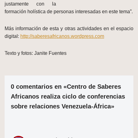
justamente con la
formación holística de personas interesadas en este tema”.
Más información de esta y otras actividades en el espacio
digital:
http://saberesafricanos.wordpress.com
Texto y fotos: Janite Fuentes
0 comentarios en «Centro de Saberes
Africanos realiza ciclo de conferencias
sobre relaciones Venezuela-África»