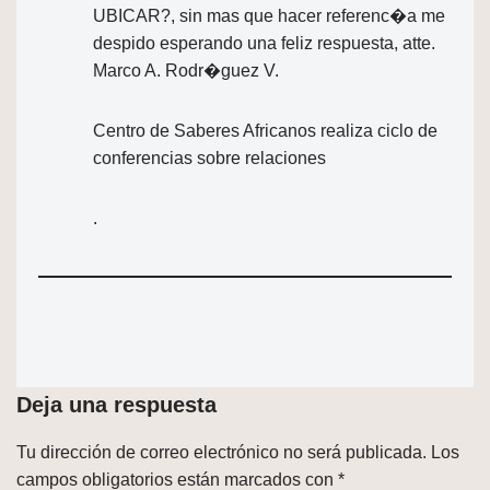
UBICAR?, sin mas que hacer referenc�a me
despido esperando una feliz respuesta, atte.
Marco A. Rodr�guez V.
Centro de Saberes Africanos realiza ciclo de
conferencias sobre relaciones
.
Deja una respuesta
Tu dirección de correo electrónico no será publicada.
Los
campos obligatorios están marcados con
*