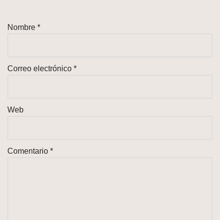
Nombre
*
Correo electrónico
*
Web
Comentario
*