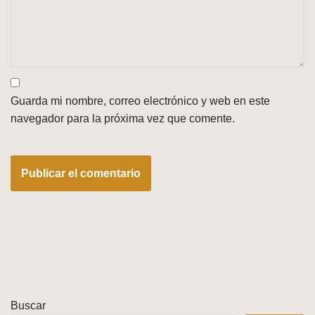
Guarda mi nombre, correo electrónico y web en este
navegador para la próxima vez que comente.
Buscar