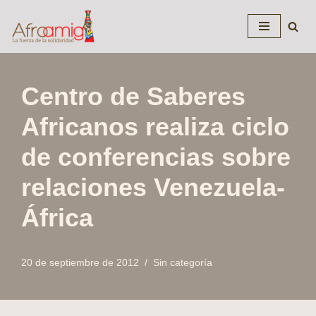
Saltar
al
contenido
Centro de Saberes
Africanos realiza ciclo
de conferencias sobre
relaciones Venezuela-
África
20 de septiembre de 2012
Sin categoría