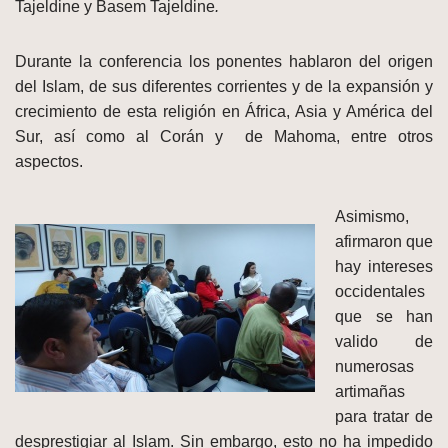
Tajeldine y Basem Tajeldine
.
Durante la conferencia los ponentes hablaron del origen
del Islam, de sus diferentes corrientes y de la expansión y
crecimiento de esta religión en África, Asia y América del
Sur, así como al Corán y de Mahoma, entre otros
aspectos.
Asimismo,
afirmaron que
hay intereses
occidentales
que se han
valido de
numerosas
artimañas
para tratar de
desprestigiar al Islam. Sin embargo, esto no ha impedido