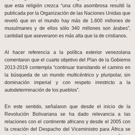
que esta religión crezca “una cifra asombrosa resultó la
publicada por la Organización de las Naciones Unidas que
reveló que en el mundo hay más de 1.600 millones de
musulmanes y de ellos sólo 340 millones son árabes”,
cantidad que aseveraron es más alta que la de cristianos.
Al hacer referencia a la política exterior venezolana
comentaron que el cuarto objetivo del Plan de la Gobierno
2013-2019 contempla “continuar transitando el camino en
la búsqueda de un mundo multicéntrico y pluripolar, sin
dominación imperial y con respeto irrestricto a la
autodeterminación de los pueblos”.
En este sentido, señalaron que desde el inicio de la
Revolución Bolivariana se ha dado relevancia a las
relaciones con el continente africano y desde el 2005 con
la creación del Despacho del Viceministro para África se