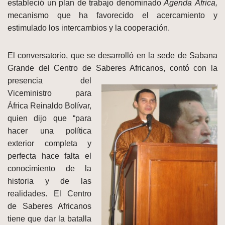
estableció un plan de trabajo denominado
Agenda África,
mecanismo que ha favorecido el acercamiento y
estimulado los intercambios y la cooperación.
El conversatorio, que se desarrolló en la sede de Sabana
Grande del Centro de Saberes
Africanos, contó con la
presencia del
Viceministro para
África Reinaldo Bolívar,
quien dijo que “para
hacer una política
exterior completa y
perfecta hace falta el
conocimiento de la
historia y de las
realidades. El Centro
de Saberes Africanos
tiene que dar la batalla