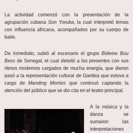
La actividad comenzó con la presentación de la
agrupación cubana
Son Yoruba
, la cual interpretó temas
con influencia africana, acompañados por su cuerpo de
baile.
De inmediato, subió al escenario el grupo
Bideew Bou
Bess
de Senegal, el cual deleitó a los presentes con sus
ritmos modernos cargados de mucha energía, que dieron
pasó a la representación cultural de Gambia que estuvo a
cargo de
Manding Morries
que continuó captando la
atención del público que se dio cita en el teatro principal.
A la música y la
danza se
sumaron las
interpretaciones