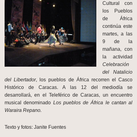
Cultural con
los Pueblos
de África
continúa este
martes, a las
9 de la
mañana, con
la actividad
Celebración
del Natalicio
del Libertador
, los pueblos de África recorren el Casco
Histórico de Caracas. A las 12 del mediodía se
desarrollará, en el Teleférico de Caracas, un encuentro
musical denominado
Los pueblos de África le cantan al
Waraira Repano.
Texto y fotos: Janite Fuentes