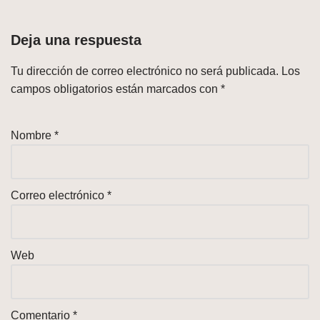
Deja una respuesta
Tu dirección de correo electrónico no será publicada.
Los
campos obligatorios están marcados con
*
Nombre
*
Correo electrónico
*
Web
Comentario
*