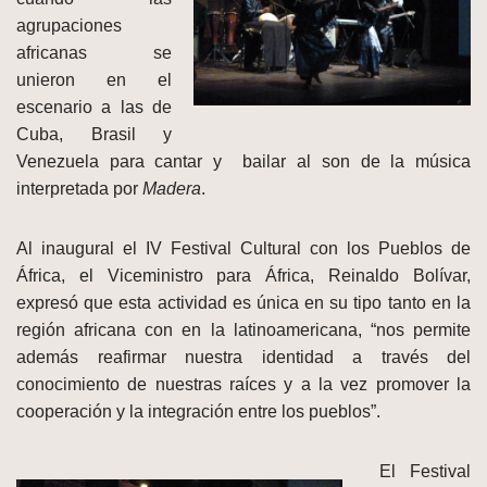
agrupaciones
africanas se
unieron en el
escenario a las de
Cuba, Brasil y
Venezuela para cantar y bailar al son de la música
interpretada por
Madera
.
Al inaugural el IV Festival Cultural con los Pueblos de
África, el Viceministro para África, Reinaldo Bolívar,
expresó que esta actividad es única en su tipo tanto en la
región africana con en la latinoamericana, “nos permite
además reafirmar nuestra identidad a través del
conocimiento de nuestras raíces y a la vez promover la
cooperación y la integración entre los pueblos”.
El Festival