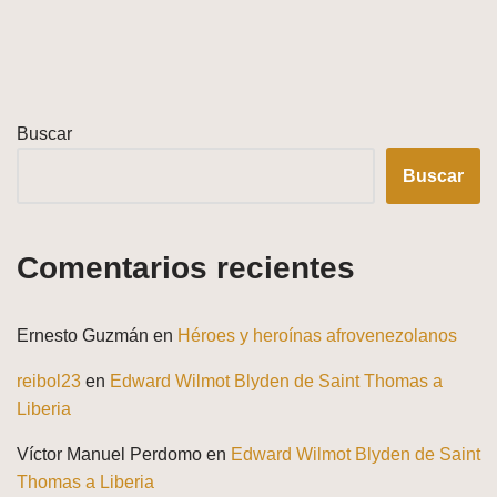
Buscar
Buscar
Comentarios recientes
Ernesto Guzmán
en
Héroes y heroínas afrovenezolanos
reibol23
en
Edward Wilmot Blyden de Saint Thomas a
Liberia
Víctor Manuel Perdomo
en
Edward Wilmot Blyden de Saint
Thomas a Liberia