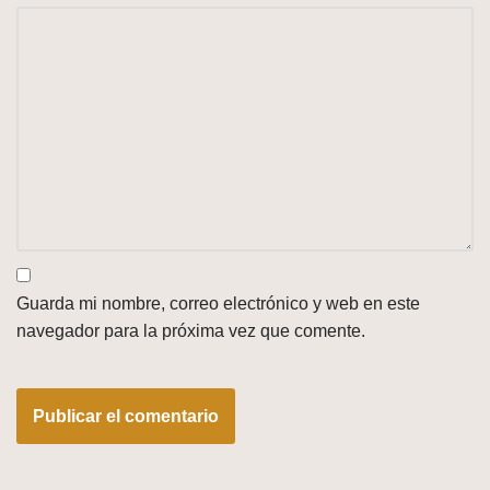
Guarda mi nombre, correo electrónico y web en este
navegador para la próxima vez que comente.