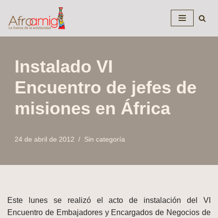
Saltar
al
contenido
Instalado VI
Encuentro de jefes de
misiones en África
24 de abril de 2012
Sin categoría
Este lunes se realizó el acto de instalación del VI
Encuentro de Embajadores y Encargados
de Negocios de