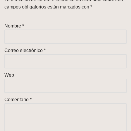
campos obligatorios están marcados con
*
Nombre
*
Correo electrónico
*
Web
Comentario
*