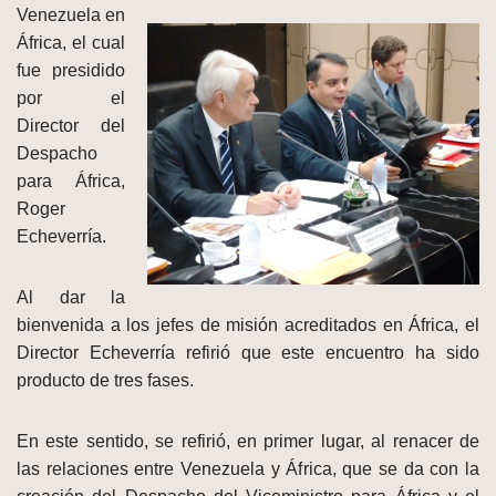
Venezuela en
África, el cual
fue presidido
por el
Director del
Despacho
para África,
Roger
Echeverría.
Al dar la
bienvenida a los jefes de misión acreditados en África, el
Director Echeverría refirió que este encuentro ha sido
producto de tres fases.
En este sentido, se refirió, en primer lugar, al renacer de
las relaciones entre Venezuela y África, que se da con la