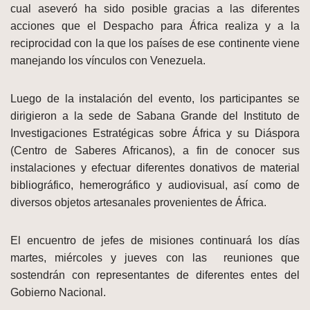
cual aseveró ha sido posible gracias a las diferentes
acciones que el Despacho para África realiza y a la
reciprocidad con la que los países de ese continente viene
manejando los vínculos con Venezuela.
Luego de la instalación del evento, los participantes se
dirigieron a la sede de Sabana Grande del Instituto de
Investigaciones Estratégicas sobre África y su Diáspora
(Centro de Saberes Africanos), a fin de conocer sus
instalaciones y efectuar diferentes donativos de material
bibliográfico, hemerográfico y audiovisual, así como de
diversos objetos artesanales provenientes de África.
El encuentro de jefes de misiones continuará los días
martes, miércoles y jueves con las reuniones que
sostendrán con representantes de diferentes entes del
Gobierno Nacional.