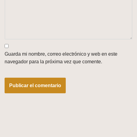
Guarda mi nombre, correo electrónico y web en este
navegador para la próxima vez que comente.