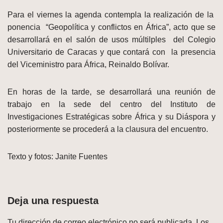
Para el viernes la agenda contempla la realización de la
ponencia “Geopolítica y conflictos en África”, acto que se
desarrollará en el salón de usos múltilples del Colegio
Universitario de Caracas y que contará con la presencia
del Viceministro para África, Reinaldo Bolívar.
En horas de la tarde, se desarrollará una reunión de
trabajo en la sede del centro del Instituto de
Investigaciones Estratégicas sobre África y su Diáspora y
posteriormente se procederá a la clausura del encuentro.
Texto y fotos: Janite Fuentes
Deja una respuesta
Tu dirección de correo electrónico no será publicada.
Los