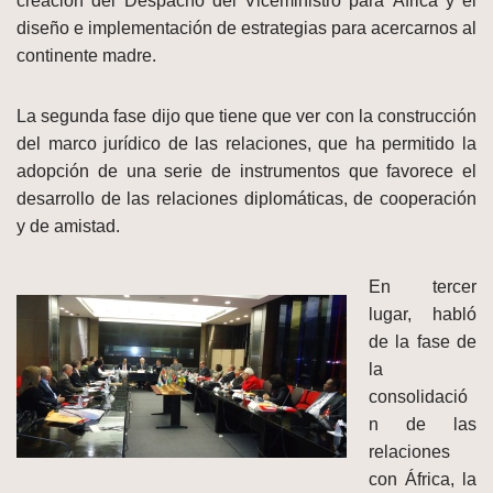
creación del Despacho del Viceministro para África y el
diseño e implementación de estrategias para acercarnos al
continente madre.
La segunda fase dijo que tiene que ver con la construcción
del marco jurídico de las relaciones, que ha permitido la
adopción de una serie de instrumentos que favorece el
desarrollo de las relaciones diplomáticas, de cooperación
y de amistad.
En tercer
lugar, habló
de la fase de
la
consolidació
n de las
relaciones
con África, la