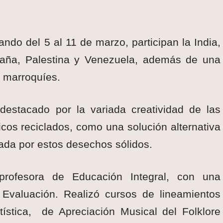
ando del 5 al 11 de marzo, participan la India,
paña, Palestina y Venezuela, además de una
s marroquíes.
destacado por la variada creatividad de las
cos reciclados, como una solución alternativa
ada por estos desechos sólidos.
 profesora de Educación Integral, con una
y Evaluación. Realizó cursos de lineamientos
tística, de Apreciación Musical del Folklore