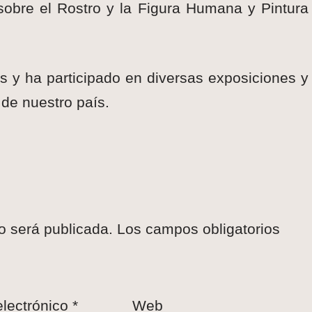
sobre el Rostro y la Figura Humana y Pintura
s y ha participado en diversas exposiciones y
de nuestro país.
o será publicada.
Los campos obligatorios
electrónico
*
Web