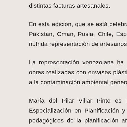
distintas facturas artesanales.
En esta edición, que se está celebr
Pakistán, Omán, Rusia, Chile, Es
nutrida representación de artesano
La representación venezolana ha 
obras realizadas con envases plásti
a la contaminación ambiental gener
María del Pilar Villar Pinto es
Especialización en Planificación 
pedagógicos de la planificación ar