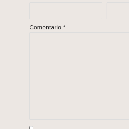
Comentario
*