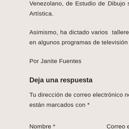
Venezolano, de Estudio de Dibujo 
Artística.
Asimismo, ha dictado varios tallere
en algunos programas de televisión 
Por Janite Fuentes
Deja una respuesta
Tu dirección de correo electrónico n
están marcados con
*
Nombre
*
Correo 