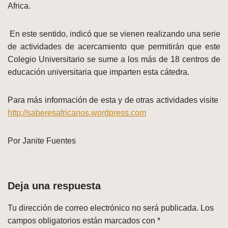
Africa.
En este sentido, indicó que se vienen realizando una serie
de actividades de acercamiento que permitirán que este
Colegio Universitario se sume a los más de 18 centros de
educación universitaria que imparten esta cátedra.
Para más información de esta y de otras actividades visite
http://saberesafricanos.wordpress.com
Por Janite Fuentes
Deja una respuesta
Tu dirección de correo electrónico no será publicada.
Los
campos obligatorios están marcados con
*