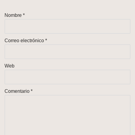
Nombre
*
Correo electrónico
*
Web
Comentario
*