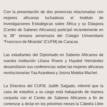
Con la presentación de dos ponencias relacionadas con
mujeres africanas luchadoras
el Instituto de
Investigaciones Estratégicas sobre África y su Diáspora
(Centro de Saberes Africanos) participó recientemente en
la 38° semana aniversaria del Colegio Universitario
“Francisco de Miranda” (CUFM) de Caracas.
Las estudiantes del Diplomado en Saberes Africanos de
nuestra institución Liliana Rivero y Haydeé Hernández
desarrollaron sus conferencias sobre las mujeres africanas
revolucionarias Yaa Asantewa y Josina Muteba Machel.
La Directora del CUFM, Judith Salgado, informó que la
casa de estudios a su cargo está trabajando de manera
conjunta con el Centro de Saberes Africanos a fin de
comenzar a dictar en los próximos meses la Cátedra Libre