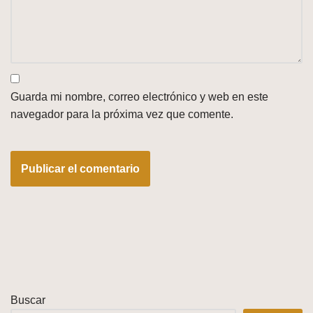
Guarda mi nombre, correo electrónico y web en este
navegador para la próxima vez que comente.
Buscar