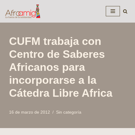
Saltar
al
contenido
CUFM trabaja con
Centro de Saberes
Africanos para
incorporarse a la
Cátedra Libre Africa
16 de marzo de 2012
Sin categoría