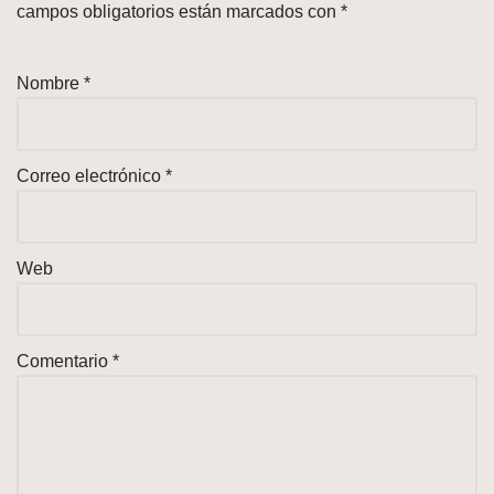
campos obligatorios están marcados con
*
Nombre
*
Correo electrónico
*
Web
Comentario
*