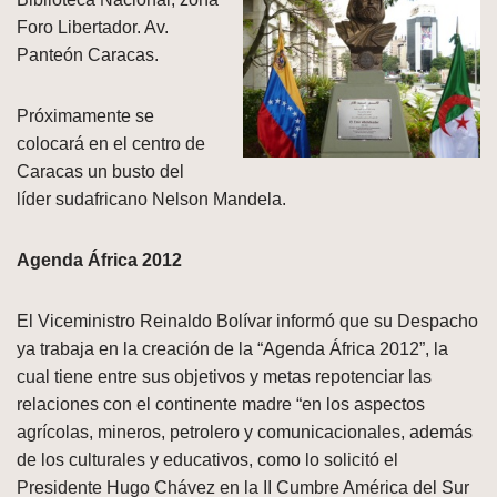
Foro Libertador. Av.
Panteón Caracas.
Próximamente se
colocará en el centro de
Caracas un busto del
líder sudafricano Nelson Mandela.
Agenda África 2012
El Viceministro Reinaldo Bolívar informó que su Despacho
ya trabaja en la creación de la “Agenda África 2012”, la
cual tiene entre sus objetivos y metas repotenciar las
relaciones con el continente madre “en los aspectos
agrícolas, mineros, petrolero y comunicacionales, además
de los culturales y educativos, como lo solicitó el
Presidente Hugo Chávez en la II Cumbre América del Sur