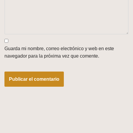
Guarda mi nombre, correo electrónico y web en este
navegador para la próxima vez que comente.