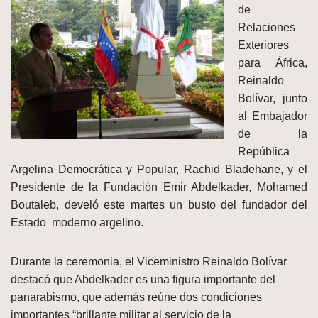
de
Relaciones
Exteriores
para África,
Reinaldo
Bolívar, junto
al Embajador
de la
República
Argelina Democrática y Popular, Rachid Bladehane, y el
Presidente de la Fundación Emir Abdelkader, Mohamed
Boutaleb, develó este martes un busto del fundador del
Estado moderno argelino.
Durante la ceremonia, el Viceministro Reinaldo Bolívar
destacó que Abdelkader es una figura importante del
panarabismo, que además reúne dos condiciones
importantes “brillante militar al servicio de la