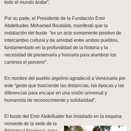
todo el mundo árabe”.
Por su parte, el Presidente de la Fundación Emir
Abdelkader, Mohamed Boutaleb, manifestó que la
instalación del busto “es un acto sumamente positivo de
intercambio cultural y de amistad entre ambos pueblos,
fundamentado en la profundidad de la historia y la
necesidad de preservarla y honrarla para alumbrar los
caminos el porvenir”.
En nombre del pueblo argelino agradeció a Venezuela por
este “gesto que trasciende las distancias, las épocas y las
diferencias para encajar en una visión universal y
humanista de reconocimiento y solidaridad”.
El busto del Emir Abdelkader fue instalado en la esquina
noroeste de la sede de la
Biblioteca Nacional, zona