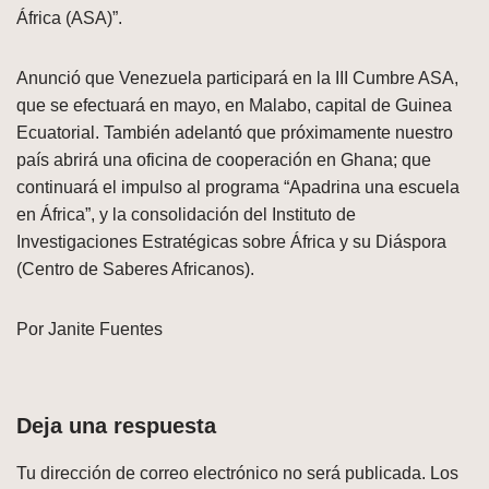
África (ASA)”.
Anunció que Venezuela participará en la III Cumbre ASA,
que se efectuará en mayo, en Malabo, capital de Guinea
Ecuatorial. También adelantó que próximamente nuestro
país abrirá una oficina de cooperación en Ghana; que
continuará el impulso al programa “Apadrina una escuela
en África”, y la consolidación del Instituto de
Investigaciones Estratégicas sobre África y su Diáspora
(Centro de Saberes Africanos).
Por Janite Fuentes
Deja una respuesta
Tu dirección de correo electrónico no será publicada.
Los