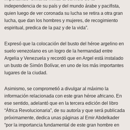
independencia de su país y del mundo árabe y pacifista,
quien luego de ver coronada su lucha se retira a otra gran
lucha, que dan los hombres y mujeres, de recogimiento
espiritual, predica de la paz y de la vida”.
Expresó que la colocación del busto del héroe argelino en
suelo venezolano es un logro de la hermandad entre
Argelia y Venezuela y recordó que en Argel está instalado
un busto de Simón Bolívar, en uno de los más importantes
lugares de la ciudad.
Asimismo, se comprometió a divulgar al máximo la
información relacionada con este gran héroe africano. En
ese sentido, adelantó que en la tercera edición del libro
“África Revolucionaria”, de su autoría y que será publicada
próximamente, dedica unas páginas al Emir Abdelkader
“por la importancia fundamental de este gran hombre en