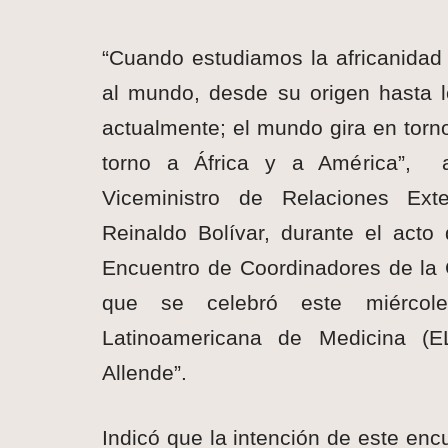
“Cuando estudiamos la africanidad
al mundo, desde su origen hasta 
actualmente; el mundo gira en torno
torno a África y a América”,
Viceministro de Relaciones Exte
Reinaldo Bolívar, durante el acto 
Encuentro de Coordinadores de la C
que se celebró este miércol
Latinoamericana de Medicina (E
Allende”.
Indicó que la intención de este en