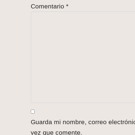
Comentario
*
Guarda mi nombre, correo electróni
vez que comente.