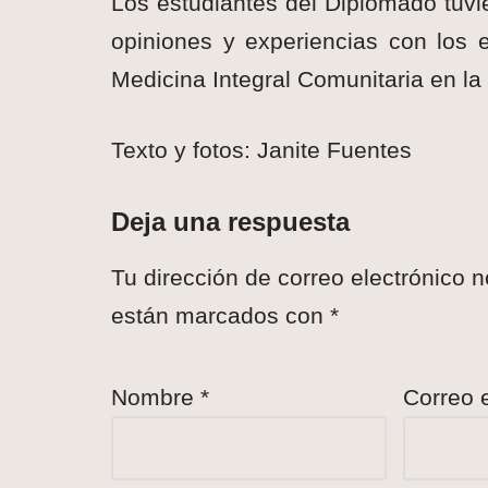
Los estudiantes del Diplomado tuvie
opiniones y experiencias con los 
Medicina Integral Comunitaria en l
Texto y fotos: Janite Fuentes
Deja una respuesta
Tu dirección de correo electrónico n
están marcados con
*
Nombre
*
Correo 