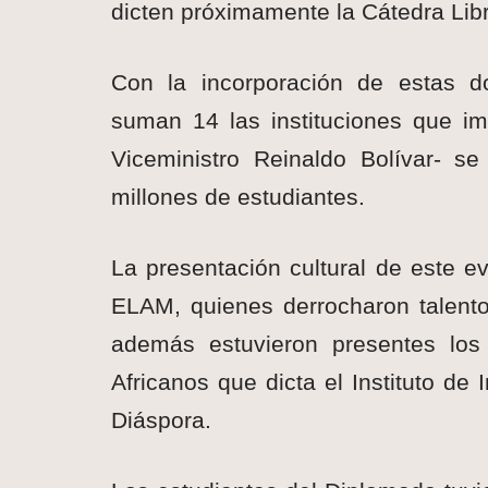
dicten próximamente la Cátedra Libr
Con la incorporación de estas d
suman 14 las instituciones que im
Viceministro Reinaldo Bolívar- s
millones de estudiantes.
La presentación cultural de este e
ELAM, quienes derrocharon talento 
además estuvieron presentes los
Africanos que dicta el Instituto de
Diáspora.