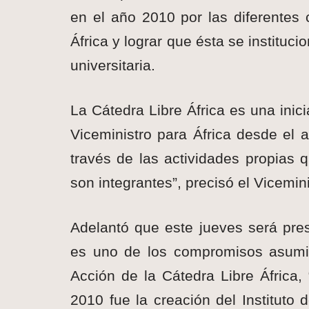
en el año 2010 por las diferentes 
África y lograr que ésta se institu
universitaria.
La Cátedra Libre África es una inic
Viceministro para África desde el
través de las actividades propias
son integrantes”, precisó el Vicemini
Adelantó que este jueves será pres
es uno de los compromisos asumi
Acción de la Cátedra Libre África,
2010 fue la creación del Instituto 