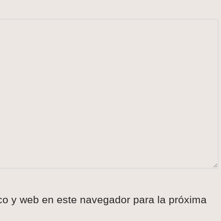
co y web en este navegador para la próxima