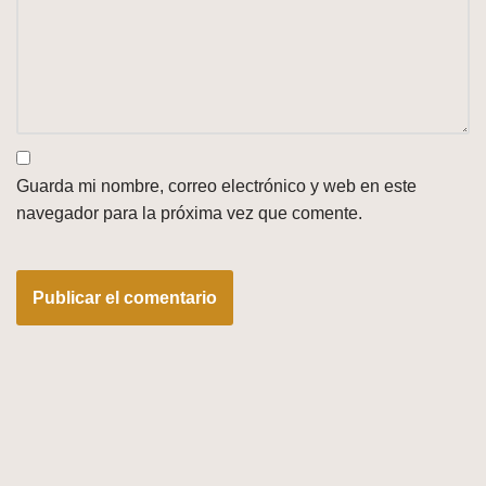
Guarda mi nombre, correo electrónico y web en este
navegador para la próxima vez que comente.