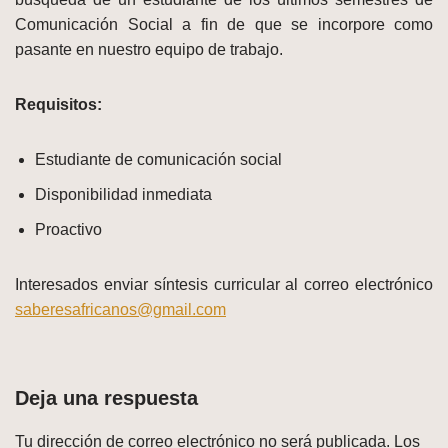
Comunicación Social a fin de que se incorpore como
pasante en nuestro equipo de trabajo.
Requisitos:
Estudiante de comunicación social
Disponibilidad inmediata
Proactivo
Interesados enviar síntesis curricular al correo electrónico
saberesafricanos@gmail.com
Deja una respuesta
Tu dirección de correo electrónico no será publicada.
Los