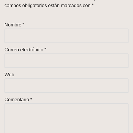
campos obligatorios están marcados con
*
Nombre
*
Correo electrónico
*
Web
Comentario
*